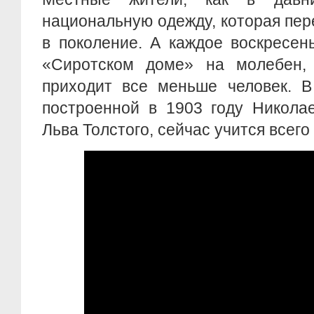
национальную одежду, которая пер
в поколение. А каждое воскресен
«Сиротском доме» на молебен, 
приходит все меньше человек. В
построенной в 1903 году Никола
Льва Толстого, сейчас учится всего