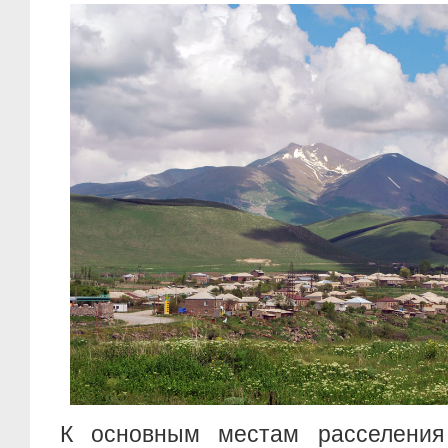
К основным местам расселения