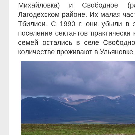
Михайловка) и Свободное (р
Лагодехском районе. Их малая час
Тбилиси. С 1990 г. они убыли в 
поселение сектантов практически 
семей остались в селе Свободно
количестве проживают в Ульяновке.