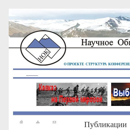
О ПРОЕКТЕ
СТРУКТУРА
КОНФЕРЕН
Публикации