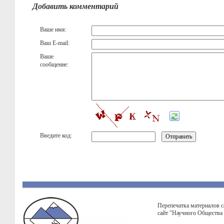
Добавить комментарий
Ваше имя:
Ваш E-mail:
Ваше
сообщение:
Введите код:
Перепечатка материалов с
сайт "Научного Общества