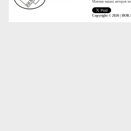
Мнения наших авторов мо
Copyright © 2026 | НОК 