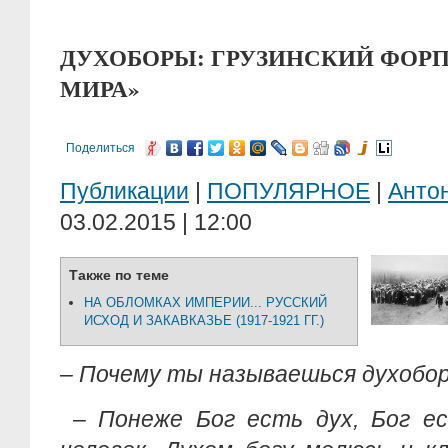
ДУХОБОРЫ: ГРУЗИНСКИЙ ФОРП
МИРА»
Поделиться
Публикации
|
ПОПУЛЯРНОЕ
|
Анто
03.02.2015 | 12:00
Также по теме
НА ОБЛОМКАХ ИМПЕРИИ... РУССКИЙ
ИСХОД И ЗАКАВКАЗЬЕ (1917-1921 ГГ.)
– Почему ты называешься духобо
– Понеже Бог есть дух, Бог ес