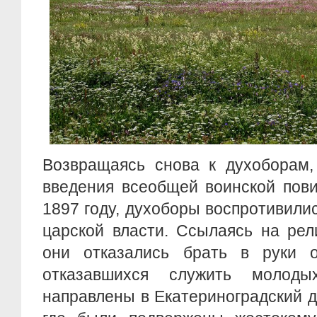
Возвращаясь снова к духоборам,
введения всеобщей воинской пови
1897 году, духоборы воспротивили
царской власти. Ссылаясь на рел
они отказались брать в руки 
отказавшихся служить молод
направлены в Екатериноградский 