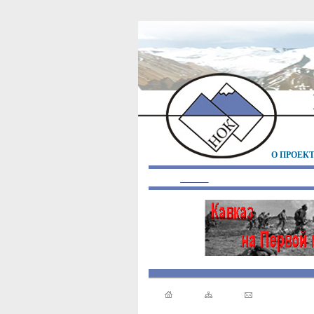
О ПРОЕК