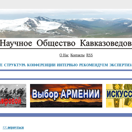
О Нас
Контакты
RSS
ТЕ
СТРУКТУРА
КОНФЕРЕНЦИИ
ИНТЕРВЬЮ
РЕКОМЕНДУЕМ
ЭКСПЕРТИЗ
<< вернуться