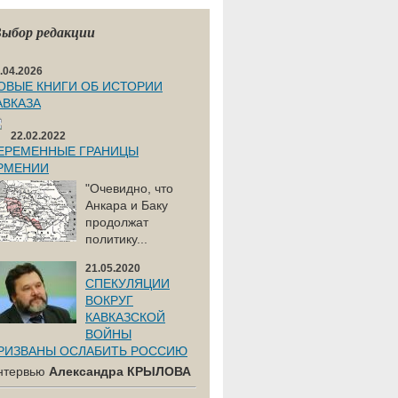
ыбор редакции
.04.2026
ОВЫЕ КНИГИ ОБ ИСТОРИИ
АВКАЗА
22.02.2022
ЕРЕМЕННЫЕ ГРАНИЦЫ
РМЕНИИ
"Очевидно, что
Анкара и Баку
продолжат
политику...
21.05.2020
СПЕКУЛЯЦИИ
ВОКРУГ
КАВКАЗСКОЙ
ВОЙНЫ
РИЗВАНЫ ОСЛАБИТЬ РОССИЮ
нтервью
Александра КРЫЛОВА