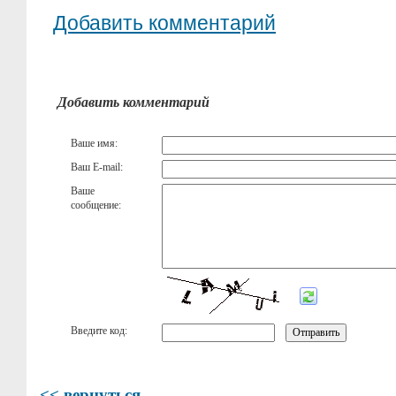
Добавить комментарий
Добавить комментарий
Ваше имя:
Ваш E-mail:
Ваше
сообщение:
Введите код:
<< вернуться