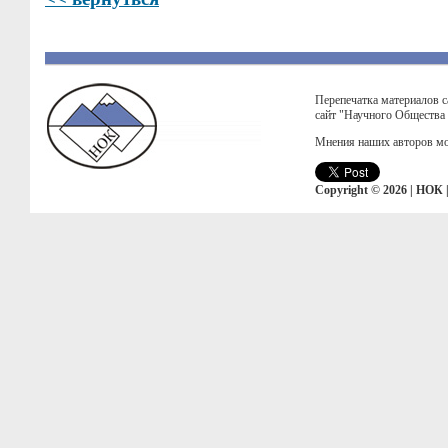
Перепечатка материалов с
сайт "Научного Общества
Мнения наших авторов мо
Copyright © 2026 | НОК 