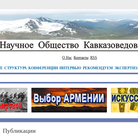
О Нас
Контакты
RSS
ТЕ
СТРУКТУРА
КОНФЕРЕНЦИИ
ИНТЕРВЬЮ
РЕКОМЕНДУЕМ
ЭКСПЕРТИЗ
Публикации