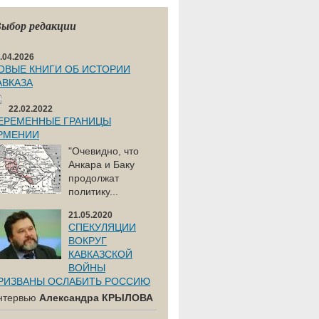
ыбор редакции
.04.2026
ОВЫЕ КНИГИ ОБ ИСТОРИИ
АВКАЗА
22.02.2022
ЕРЕМЕННЫЕ ГРАНИЦЫ
РМЕНИИ
"Очевидно, что
Анкара и Баку
продолжат
политику...
21.05.2020
СПЕКУЛЯЦИИ
ВОКРУГ
КАВКАЗСКОЙ
ВОЙНЫ
РИЗВАНЫ ОСЛАБИТЬ РОССИЮ
нтервью
Александра КРЫЛОВА