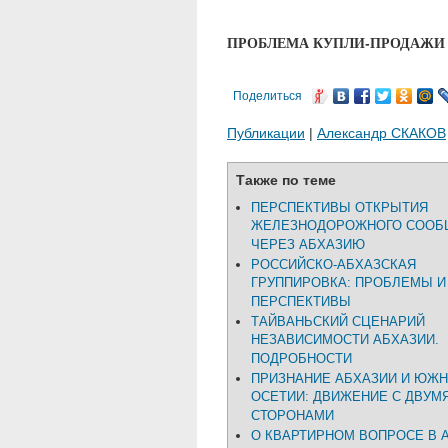
ПРОБЛЕМА КУПЛИ-ПРОДАЖИ 
Поделиться
Публикации
|
Александр СКАКОВ
Также по теме
ПЕРСПЕКТИВЫ ОТКРЫТИЯ
ЖЕЛЕЗНОДОРОЖНОГО СООБ
ЧЕРЕЗ АБХАЗИЮ
РОССИЙСКО-АБХАЗСКАЯ
ГРУППИРОВКА: ПРОБЛЕМЫ И
ПЕРСПЕКТИВЫ
ТАЙВАНЬСКИЙ СЦЕНАРИЙ
НЕЗАВИСИМОСТИ АБХАЗИИ.
ПОДРОБНОСТИ
ПРИЗНАНИЕ АБХАЗИИ И ЮЖ
ОСЕТИИ: ДВИЖЕНИЕ С ДВУМ
СТОРОНАМИ
О КВАРТИРНОМ ВОПРОСЕ В 