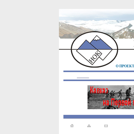
О ПРОЕК