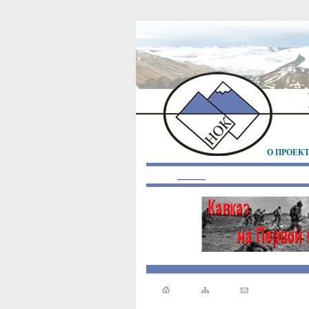
О ПРОЕК