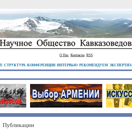
О Нас
Контакты
RSS
ТЕ
СТРУКТУРА
КОНФЕРЕНЦИИ
ИНТЕРВЬЮ
РЕКОМЕНДУЕМ
ЭКСПЕРТИЗ
Публикации