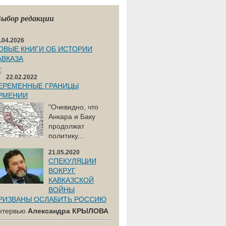
ыбор редакции
.04.2026
ОВЫЕ КНИГИ ОБ ИСТОРИИ
АВКАЗА
22.02.2022
ЕРЕМЕННЫЕ ГРАНИЦЫ
РМЕНИИ
"Очевидно, что
Анкара и Баку
продолжат
политику...
21.05.2020
СПЕКУЛЯЦИИ
ВОКРУГ
КАВКАЗСКОЙ
ВОЙНЫ
РИЗВАНЫ ОСЛАБИТЬ РОССИЮ
нтервью
Александра КРЫЛОВА