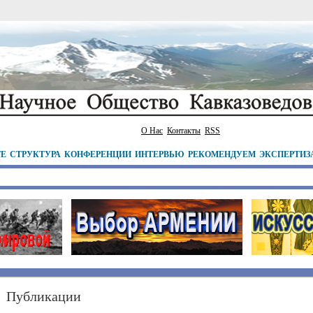
О Нас
Контакты
RSS
ТЕ
СТРУКТУРА
КОНФЕРЕНЦИИ
ИНТЕРВЬЮ
РЕКОМЕНДУЕМ
ЭКСПЕРТИЗ
Публикации