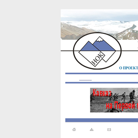
О ПРОЕК