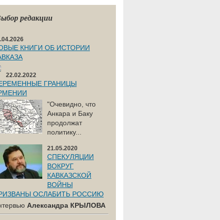
ыбор редакции
.04.2026
ОВЫЕ КНИГИ ОБ ИСТОРИИ
АВКАЗА
22.02.2022
ЕРЕМЕННЫЕ ГРАНИЦЫ
РМЕНИИ
"Очевидно, что
Анкара и Баку
продолжат
политику...
21.05.2020
СПЕКУЛЯЦИИ
ВОКРУГ
КАВКАЗСКОЙ
ВОЙНЫ
РИЗВАНЫ ОСЛАБИТЬ РОССИЮ
нтервью
Александра КРЫЛОВА