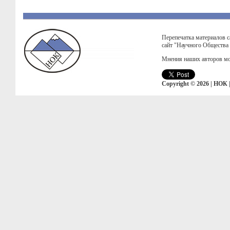
Перепечатка материалов с
сайт "Научного Общества
Мнения наших авторов мо
Copyright © 2026 | НОК 