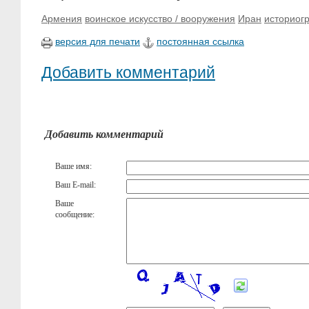
Армения
воинское искусство / вооружения
Иран
историог
версия для печати
постоянная ссылка
Добавить комментарий
Добавить комментарий
Ваше имя:
Ваш E-mail:
Ваше
сообщение: