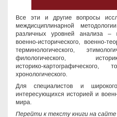
Все эти и другие вопросы исс
междисциплинарной методологи
различных уровней анализа – ис
военно-исторического, военно-тео
терминологического, этимологи
филологического, историко-
историко-картографического, 
хронологического.
Для специалистов и широкого
интересующихся историей и воен
мира.
Перейти к тексту книги на сайт