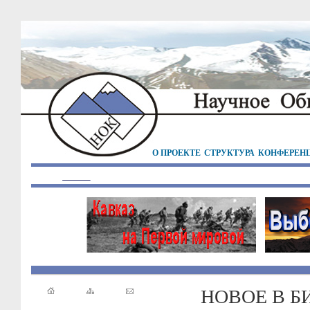
О ПРОЕКТЕ
СТРУКТУРА
КОНФЕРЕН
НОВОЕ В Б