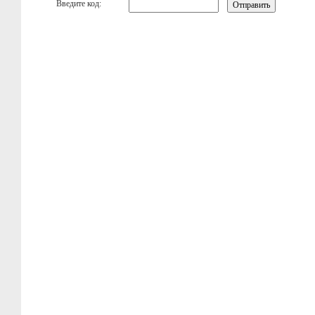
Введите код: