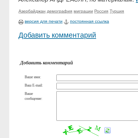
Азербайджан
демография
миграции
Россия
Турция
версия для печати
постоянная ссылка
Добавить комментарий
Добавить комментарий
Ваше имя:
Ваш E-mail:
Ваше
сообщение: