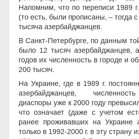
Напомним, что по переписи 1989 г
(то есть, были прописаны, – тогда с
тысяча азербайджанцев.
В Санкт-Петербурге, по данным той
было 12 тысяч азербайджанцев, а
годов их численность в городе и о
200 тысяч.
На Украине, где в 1989 г. постоян
азербайджанцев, численност
диаспоры уже к 2000 году превысил
что означает (даже с учетом ест
ранее проживавших на Украине а
только в 1992-2000 г. в эту страну 