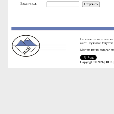
Введите код:
Перепечатка материалов с
сайт "Научного Общества
Мнения наших авторов мо
Copyright © 2026 | НОК 