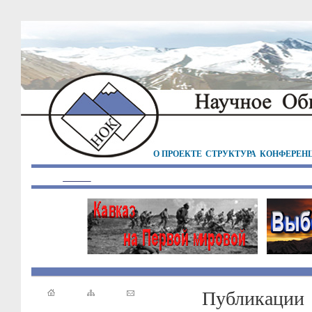
О ПРОЕКТЕ
СТРУКТУРА
КОНФЕРЕН
Публикации