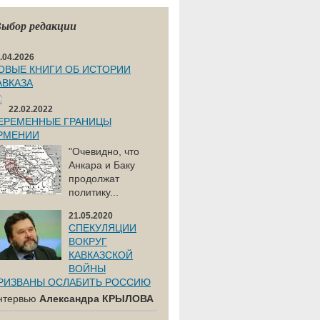
ыбор редакции
.04.2026
ОВЫЕ КНИГИ ОБ ИСТОРИИ
АВКАЗА
22.02.2022
ЕРЕМЕННЫЕ ГРАНИЦЫ
РМЕНИИ
"Очевидно, что
Анкара и Баку
продолжат
политику...
21.05.2020
СПЕКУЛЯЦИИ
ВОКРУГ
КАВКАЗСКОЙ
ВОЙНЫ
РИЗВАНЫ ОСЛАБИТЬ РОССИЮ
нтервью
Александра КРЫЛОВА