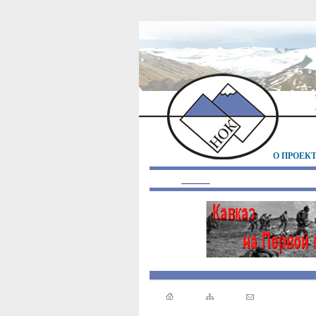
О ПРОЕК