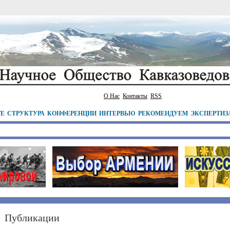
О Нас
Контакты
RSS
ТЕ
СТРУКТУРА
КОНФЕРЕНЦИИ
ИНТЕРВЬЮ
РЕКОМЕНДУЕМ
ЭКСПЕРТИЗ
Публикации