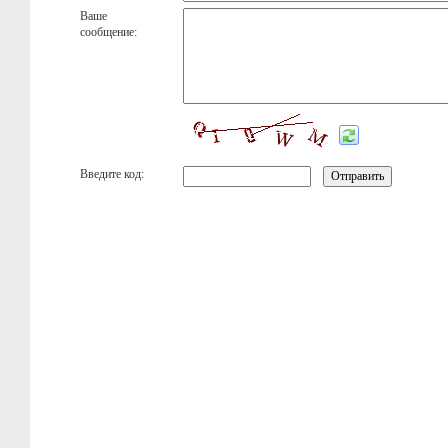
Ваше
сообщение:
Введите код: