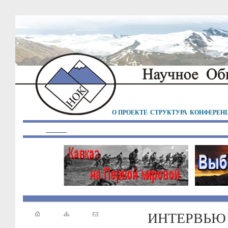
О ПРОЕКТЕ
СТРУКТУРА
КОНФЕРЕН
ИНТЕРВЬЮ