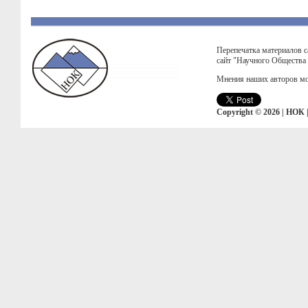
Перепечатка материалов с
сайт "Научного Общества
Мнения наших авторов мо
Copyright © 2026 | НОК 