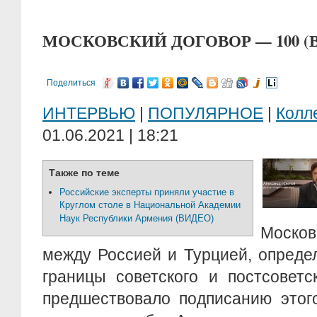
МОСКОВСКИЙ ДОГОВОР — 100 (
Поделиться
ИНТЕРВЬЮ
|
ПОПУЛЯРНОЕ
|
Колл
01.06.2021 | 18:21
Также по теме
Российские эксперты приняли участие в
Круглом столе в Национальной Академии
Наук Республики Армения (ВИДЕО)
Моско
между Россией и Турцией, опреде
границы советского и постсоветс
предшествовало подписанию этог