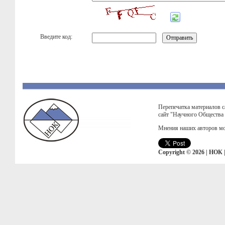
Введите код:
Перепечатка материалов с
сайт "Научного Общества
Мнения наших авторов мо
Copyright © 2026 | НОК 