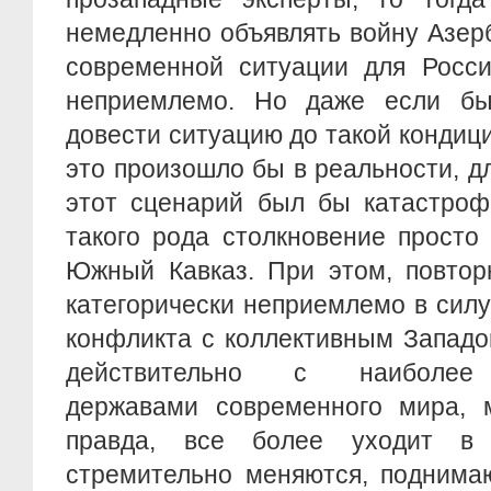
немедленно объявлять войну Азер
современной ситуации для Росси
неприемлемо. Но даже если бы
довести ситуацию до такой кондици
это произошло бы в реальности, д
этот сценарий был бы катастроф
такого рода столкновение просто
Южный Кавказ. При этом, повтор
категорически неприемлемо в сил
конфликта с коллективным Западо
действительно с наиболее 
державами современного мира, м
правда, все более уходит в
стремительно меняются, поднима