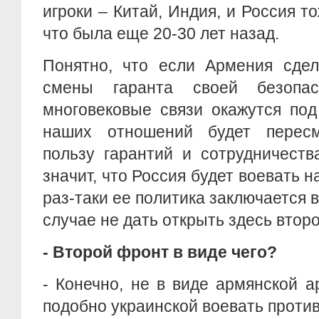
игроки – Китай, Индия, и Россия т
что была еще 20-30 лет назад.
Понятно, что если Армения сдел
смены гаранта своей безопа
многовековые связи окажутся под
наших отношений будет перес
пользу гарантий и сотрудничеств
значит, что Россия будет воевать 
раз-таки ее политика заключается в
случае не дать открыть здесь втор
- Второй фронт в виде чего?
- Конечно, не в виде армянской а
подобно украинской воевать против