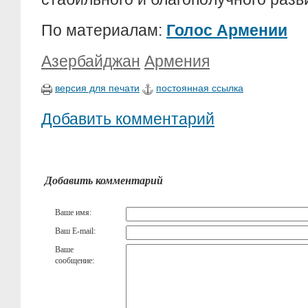
По материалам:
Голос Армении
Азербайджан
Армения
версия для печати
постоянная ссылка
Добавить комментарий
Добавить комментарий
Ваше имя:
Ваш E-mail:
Ваше
сообщение: