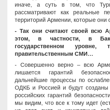
иначе, а суть в том, что Тур
рассматривают как реальные пе
территорий Армении, которые они 
- Так они считают своей всю 
этом, в частности, в Бак
государственном уровне, т
правительственным СМИ…
- Совершенно верно – всю Арм
лишается гарантий безопасн
дальнейшие процессы по ослабле
ОДКБ и Россией и будут созданы
российских гарантий безопасност
мы видим, что все к тому идет (ес