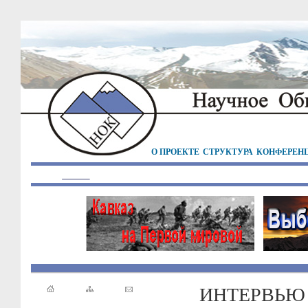
О ПРОЕКТЕ
СТРУКТУРА
КОНФЕРЕН
ИНТЕРВЬЮ