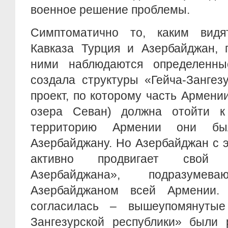
военное решение проблемы.
Симптоматично то, каким вид
Кавказа Турция и Азербайджан, 
ними наблюдаются определенны
создала структуры «Гейча-Зангез
проект, по которому часть Армении
озера Севан) должна отойти к
территорию Армении они бы
Азербайджану. Но Азербайджан с э
активно продвигает свой 
Азербайджана», подразумев
Азербайджаном всей Армении
согласилась – вышеупомянутые
Зангезурской республики» были 