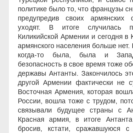
политике было то, что французы сн
предупредив своих армянских 
уходят. В итоге случилась 
Киликийской Армении и сегодня в
армянского населения больше нет.
когда-то была, была и Запа
безопасность в свое время тоже о
державы Антанты. Закончилось это
другой Армении фактически не с
Восточная Армения, которая вошл
России, вошла тоже с трудом, пот
связывали будущее страны с А
Красная армия, в итоге Антанта
бросив, кстати, сражавшуюся с