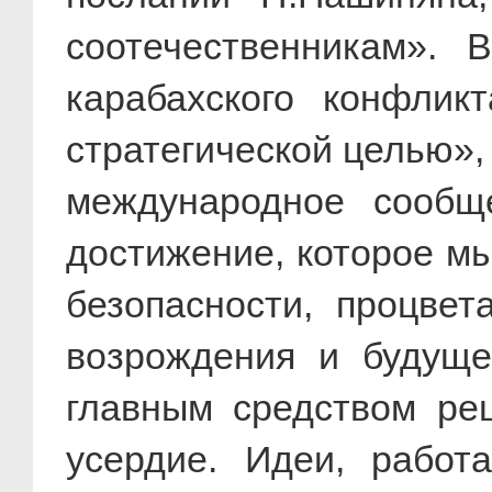
соотечественникам». 
карабахского конфли
стратегической целью»,
международное сообщ
достижение, которое м
безопасности, процве
возрождения и будуще
главным средством ре
усердие. Идеи, работ