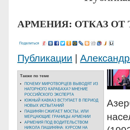
АРМЕНИЯ: ОТКАЗ ОТ
Поделиться
Публикации
|
Александ
Также по теме
ПОЧЕМУ МИРОТВОРЦЕВ ВЫВОДЯТ ИЗ
НАГОРНОГО КАРАБАХА? МНЕНИЕ
РОССИЙСКОГО ЭКСПЕРТА
Азер
ЮЖНЫЙ КАВКАЗ ВСТУПАЕТ В ПЕРИОД
НОВЫХ ИСПЫТАНИЙ
ПАШИНЯН СЖИГАЕТ МОСТЫ, ИЛИ
насе
МЕРЦАЮЩИЕ ГРАНИЦЫ АРМЕНИИ
АРМЕНИЯ ПОД ВОДИТЕЛЬСТВОМ
НИКОЛА ПАШИНЯНА: КУРСОМ НА