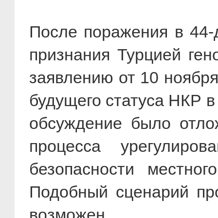
После поражения в 44-
признания Турцией ген
заявлению от 10 ноября
будущего статуса НКР в
обсуждение было отло
процесса урегулиров
безопасности местног
Подобный сценарий про
возможен.