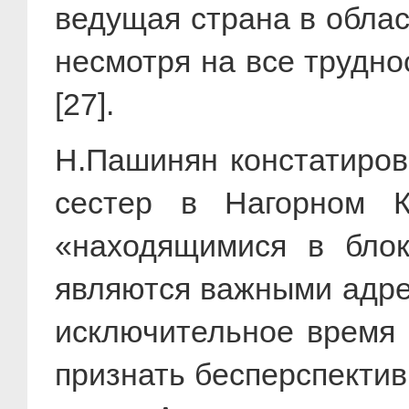
ведущая страна в облас
несмотря на все трудн
[27].
Н.Пашинян констатиров
сестер в Нагорном 
«находящимися в блок
являются важными адрес
исключительное время 
признать бесперспектив