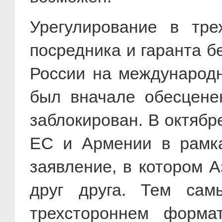
Урегулирование в тре
посредника и гаранта 
России на международн
был вначале обесцене
заблокирован. В октябр
ЕС и Армении в рамка
заявление, в котором 
друг друга. Тем сам
трехстороннем форма