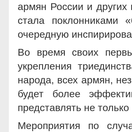
армян России и других 
стала поклонниками «
очередную инспирирован
Во время своих первы
укрепления триединств
народа, всех армян, не
будет более эффекти
представлять не только 
Мероприятия по случ