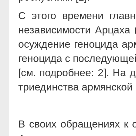
С этого времени глав
независимости Арцаха 
осуждение геноцида ар
геноцида с последующей
[см. подробнее: 2]. Н
триединства армянской 
В своих обращениях к 