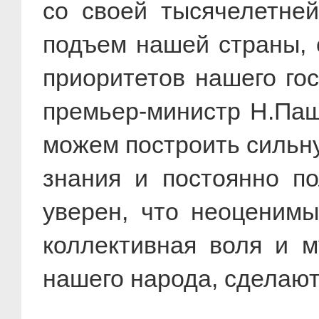
со своей тысячелетне
подъем нашей страны, 
приоритетов нашего го
премьер-министр Н.Паш
можем построить сильну
знания и постоянно п
уверен, что неоценим
коллективная воля и м
нашего народа, сделают 