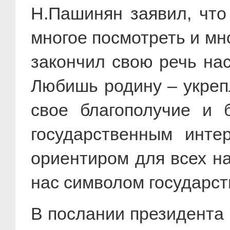
Н.Пашинян заявил, что
многое посмотреть и мн
закончил свою речь на
Любишь родину – укрепл
свое благополучие и 
государственным инте
ориентиром для всех на
нас символом государств
В послании президента