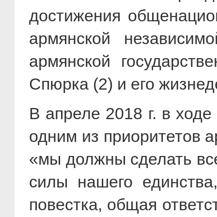
достижения общенацион
армянской независимо
армянской государстве
Спюрка (2) и его жизнед
В апреле 2018 г. в ход
одним из приоритетов 
«мы должны сделать вс
силы нашего единства
повестка, общая ответс