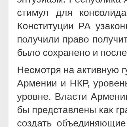
стимул для консолида
Конституции РА узакон
получили право получи
было сохранено и после
Несмотря на активную 
Армении и НКР, уровен
уровне. Власти Армени
бы представлены как гр
создать объединяющие 