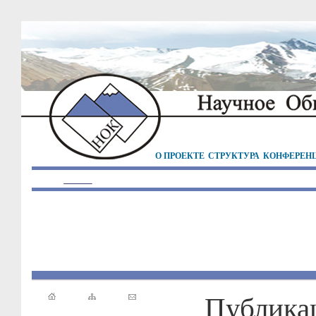
О ПРОЕКТЕ
СТРУКТУРА
КОНФЕРЕН
Публика