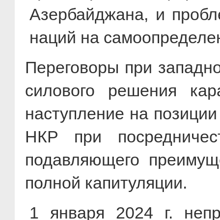
Азербайджана, и пробл
наций на самоопределен
Переговоры при западно
силового решения кар
наступление на позиции
НКР при посредничес
подавляющего преимущ
полной капитуляции.
1 января 2024 г. неп