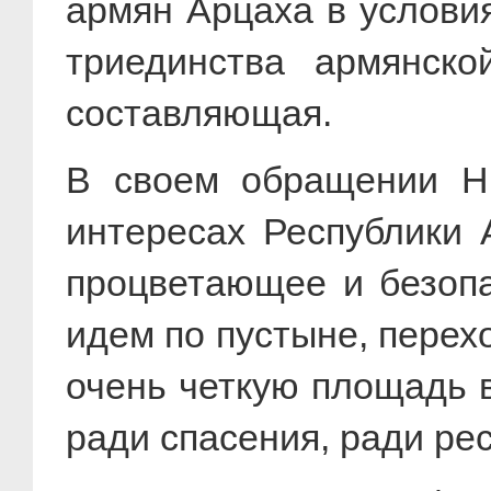
армян Арцаха в услови
триединства армянск
составляющая.
В своем обращении Н.
интересах Республики 
процветающее и безопа
идем по пустыне, перех
очень четкую площадь в
ради спасения, ради ре