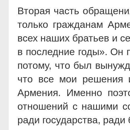
Вторая часть обращени
только гражданам Арме
всех наших братьев и с
в последние годы». Он 
потому, что был вынужд
что все мои решения 
Армения. Именно поэт
отношений с нашими со
ради государства, ради 