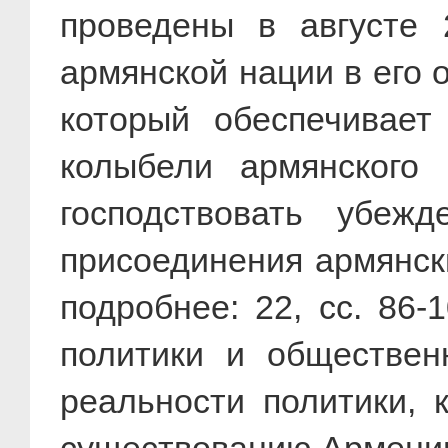
проведены в августе 
армянской нации в его 
который обеспечивает
колыбели армянского
господствовать убеж
присоединения армянск
подробнее: 22, сс. 86
политики и обществен
реальности политики, 