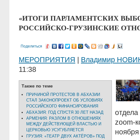
«ИТОГИ ПАРЛАМЕНТСКИХ ВЫБО
РОССИЙСКО-ГРУЗИНСКИЕ ОТН
Поделиться
МЕРОПРИЯТИЯ
|
Владимир НОВИ
11:38
Также по теме
ПРИЧИНОЙ ПРОТЕСТОВ В АБХАЗИИ
СТАЛ ЗАКОНОПРОЕКТ ОБ УСЛОВИЯХ
РОССИЙСКОГО ФИНАНСИРОВАНИЯ
отдела
АБХАЗИЯ: ГОД СПУСТЯ 30 ЛЕТ НАЗАД
АРМЕНИЯ: РАЗЛОМ В ОТНОШЕНИЯХ
zoom
МЕЖДУ ДЕЙСТВУЮЩЕЙ ВЛАСТЬЮ И
ЦЕРКОВЬЮ УСУГУБЛЯЕТСЯ
нояб
ГРУЗИЯ: «ТЕАТР ДВУХ АКТЁРОВ» ПОД