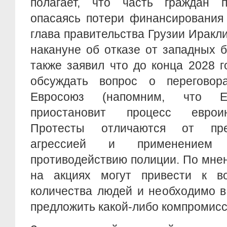
полагает, что часть граждан п
опасаясь потери финансирования 
глава правительства Грузии Иракл
накануне об отказе от западных 
также заявил что до конца 2028 
обсуждать вопрос о переговор
Евросоюз (напомним, что Е
приостановит процесс евроин
Протесты отличаются от пр
агрессией и применением 
противодействию полиции. По мне
на акциях могут привести к в
количества людей и необходимо 
предложить какой-либо компромис