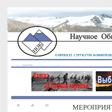
О ПРОЕКТЕ
СТРУКТУРА
КОНФЕРЕН
МЕРОПРИЯ