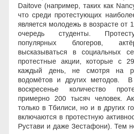
Daitove (например, таких как Nanc
что среди протестующих наиболе
является молодежь в возрасте от 1
очередь студенты. Протест
популярных блогеров, актё
высказываться в социальных с
протестные акции, которые с 29
каждый день, не смотря на 
водомётов и других методов. В
воскресенье количество прот
примерно 200 тысяч человек. А
только в Тбилиси, но и в других г
включаются в протестную активнос
Рустави и даже Зестафони). Тем 