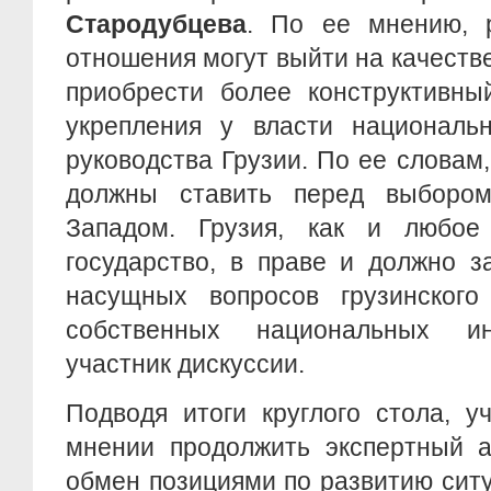
Стародубцева
. По ее мнению, р
отношения могут выйти на качеств
приобрести более конструктивны
укрепления у власти национальн
руководства Грузии. По ее словам,
должны ставить перед выборо
Западом. Грузия, как и любое
государство, в праве и должно 
насущных вопросов грузинского
собственных национальных ин
участник дискуссии.
Подводя итоги круглого стола, у
мнении продолжить экспертный а
обмен позициями по развитию сит