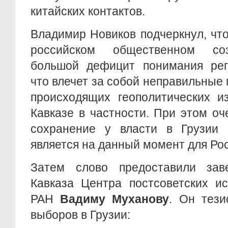
китайских контактов.
Владимир Новиков подчеркнул, что
российском общественном со
большой дефицит понимания рег
что влечет за собой неправильные 
происходящих геополитических 
Кавказе в частности. При этом оч
сохранение у власти в Грузии 
является на данный момент для Ро
Затем слово предоставили зав
Кавказа Центра постсоветских 
РАН
Вадиму Муханову
. Он тези
выборов в Грузии: