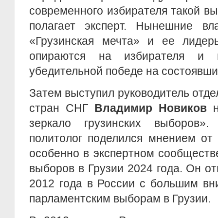
современного избирателя такой вы
полагает эксперт. Нынешние вла
«Грузинская мечта» и ее лидер
опираются на избирателя и 
убедительной победе на состоявш
Затем выступил руководитель отде
стран СНГ
Владимир Новиков
н
зеркало грузинских выборов»
политолог поделился мнением от 
особенно в экспертном сообществе
выборов в Грузии 2024 года. Он от
2012 года в России с большим вн
парламентским выборам в Грузии.