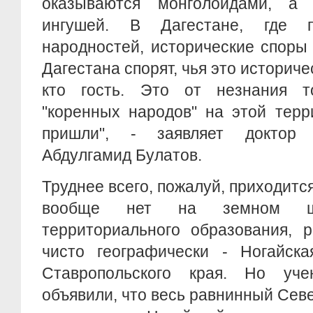
оказываются монголоидами, а
ингушей. В Дагестане, где 
народностей, исторические споры
Дагестана спорят, чья это историче
кто гость. Это от незнания т
"коренных народов" на этой терр
пришли", - заявляет доктор 
Абдулгамид Булатов.
Труднее всего, пожалуй, приходитс
вообще нет на земном ша
территориального образования, 
чисто географически - Ногайска
Ставропольского края. Но уч
объявили, что весь равнинный Севе