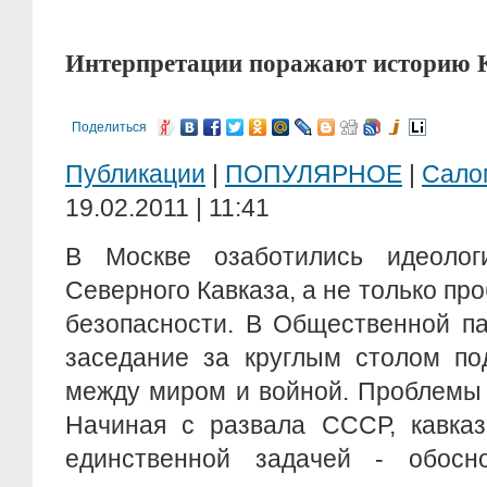
Интерпретации поражают историю 
Поделиться
Публикации
|
ПОПУЛЯРНОЕ
|
Сало
19.02.2011 | 11:41
В Москве озаботились идеолог
Северного Кавказа, а не только пр
безопасности. В Общественной п
заседание за круглым столом по
между миром и войной. Проблемы 
Начиная с развала СССР, кавказ
единственной задачей - обосн