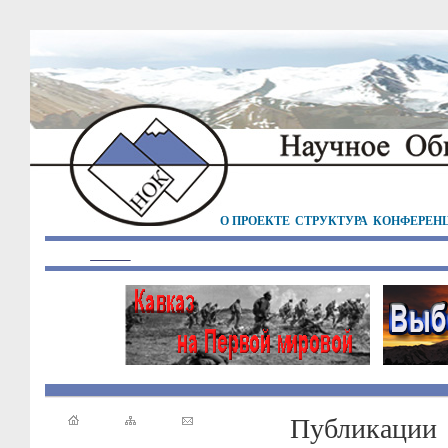
О ПРОЕКТЕ
СТРУКТУРА
КОНФЕРЕН
Публикации