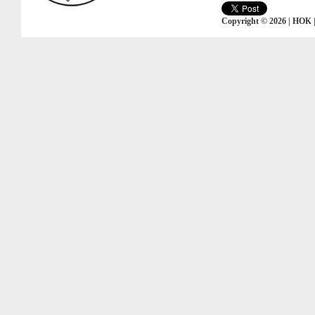
Copyright © 2026 | НОК 