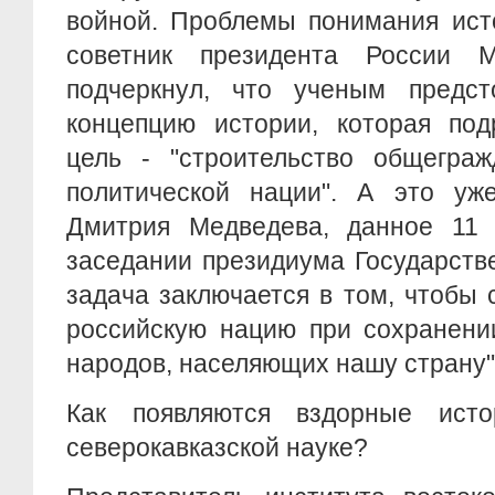
войной. Проблемы понимания исто
советник президента России 
подчеркнул, что ученым предс
концепцию истории, которая под
цель - "строительство общеграж
политической нации". А это уж
Дмитрия Медведева, данное 11
заседании президиума Государств
задача заключается в том, чтобы
российскую нацию при сохранени
народов, населяющих нашу страну"
Как появляются вздорные исто
северокавказской науке?