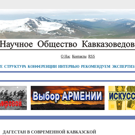
О Нас
Контакты
RSS
ТЕ
СТРУКТУРА
КОНФЕРЕНЦИИ
ИНТЕРВЬЮ
РЕКОМЕНДУЕМ
ЭКСПЕРТИЗ
ДАГЕСТАН В СОВРЕМЕННОЙ КАВКАЗСКОЙ