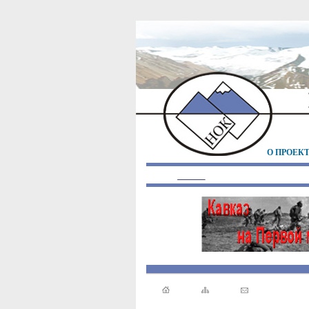
О ПРОЕК