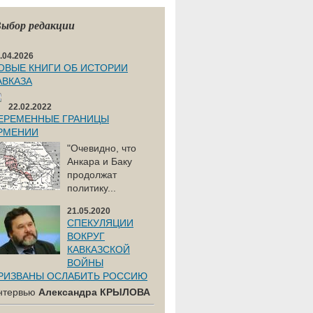
ыбор редакции
.04.2026
ОВЫЕ КНИГИ ОБ ИСТОРИИ
АВКАЗА
22.02.2022
ЕРЕМЕННЫЕ ГРАНИЦЫ
РМЕНИИ
"Очевидно, что
Анкара и Баку
продолжат
политику...
21.05.2020
СПЕКУЛЯЦИИ
ВОКРУГ
КАВКАЗСКОЙ
ВОЙНЫ
РИЗВАНЫ ОСЛАБИТЬ РОССИЮ
нтервью
Александра КРЫЛОВА