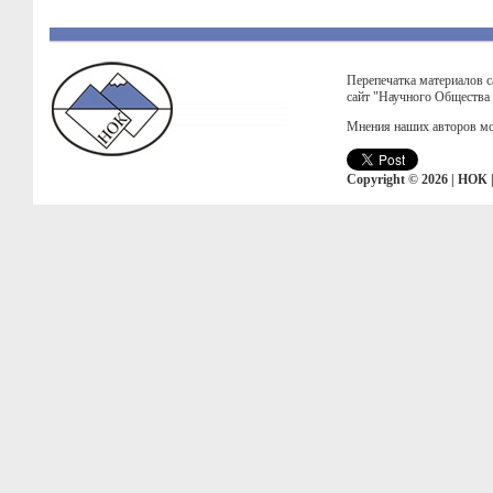
Перепечатка материалов с
сайт "Научного Общества
Мнения наших авторов мо
Copyright © 2026 | НОК 