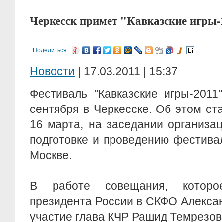
Черкесск примет "Кавказские игры-
Поделиться
Новости
| 17.03.2011 | 15:37
Фестиваль "Кавказские игры-2011
сентября в Черкесске. Об этом ста
16 марта, на заседании организа
подготовке и проведению фестива
Москве.
В работе совещания, которо
президента России в СКФО Алекса
участие глава КЧР Рашид Темрезов