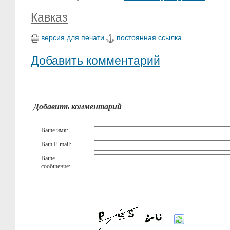
Кавказ
версия для печати
постоянная ссылка
Добавить комментарий
Добавить комментарий
Ваше имя:
Ваш E-mail:
Ваше
сообщение: