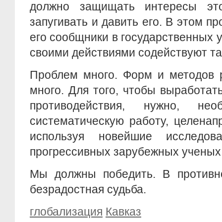
должно защищать интересы это
запугивать и давить его. В этом п
его сообщники в государственных 
своими действиями содействуют т
Проблем много. Форм и методов 
много. Для того, чтобы выработа
противодействия, нужно, нео
систематическую работу, целенап
используя новейшие исследов
прогрессивных зарубежных ученых
Мы должны победить. В противн
безрадостная судьба.
глобализация
Кавказ