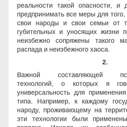
реальности такой опасности, и 
предпринимать все меры для того, 
свои народы и свои семьи от т
губительных и уносящих жизни п
неизбежно сопряжены такого м
распада и неизбежного хаоса.
2.
Важной составляющей псих
технологий, о которых я гов
универсальность для применения
типа. Например, к каждому госу
народу, проживающему на терри
эти технологии были применен