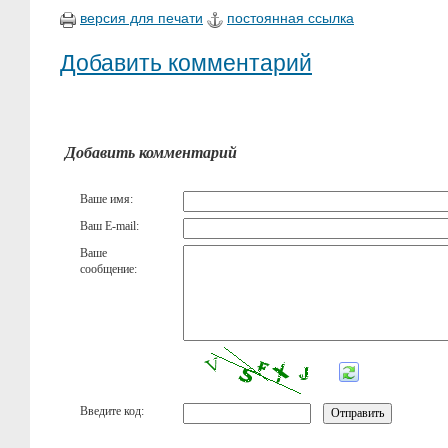
версия для печати
постоянная ссылка
Добавить комментарий
Добавить комментарий
Ваше имя:
Ваш E-mail:
Ваше
сообщение:
Введите код: