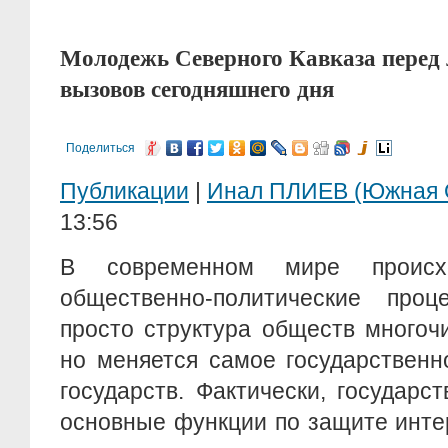
Молодежь Северного Кавказа перед
вызовов сегодняшнего дня
Поделиться
Публикации
|
Инал ПЛИЕВ (Южная 
13:56
В современном мире происхо
общественно-политические про
просто структура обществ многоч
но меняется самое государственн
государств. Фактически, государ
основные функции по защите инте