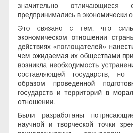
значительно отличающиеся 
предпринимались в экономически о
Это связано с тем, что сил
экономическом отношении стран
действиях «поглощателей» нанест
чем ожидаемая их обществами при
возникла необходимость устранен
составляющей государств, но 
образом проведенной подготов
государств и территорий в морал
отношении.
Были разработаны потрясающ
научной и творческой точки зре