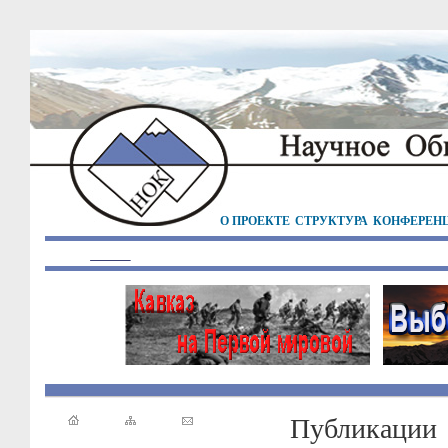
О ПРОЕКТЕ
СТРУКТУРА
КОНФЕРЕН
Публикации