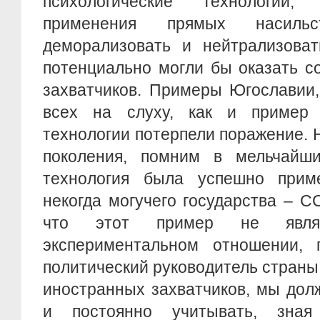
психологические технологии
применения прямых насильс
деморализовать и нейтрализоват
потенциально могли бы оказать с
захватчиков. Примеры Югославии,
всех на слуху, как и пример 
технологии потерпели поражение. 
поколения, помним в мельчайши
технология была успешно прим
некогда могучего государства – С
что этот пример не явля
экспериментальном отношении,
политический руководитель страны
иностранных захватчиков, мы дол
и постоянно учитывать, зна