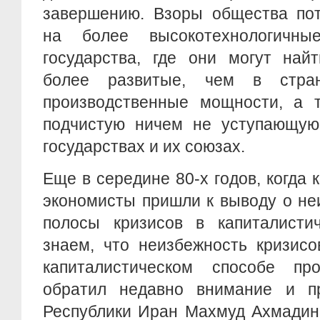
завершению. Взоры общества по
на более высокотехнологичные
государства, где они могут най
более развитые, чем в стра
производственные мощности, а т
подчистую ничем не уступающую
государствах и их союзах.
Еще в середине 80-х годов, когда
экономисты пришли к выводу о не
полосы кризисов в капиталист
знаем, что неизбежность кризис
капиталистическом способе пр
обратил недавно внимание и п
Республики Иран Махмуд Ахмадин