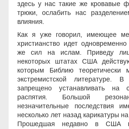
здесь у нас такие же кровавые ф
трюки, ослабить нас разделение
влияния.
Как я уже говорил, имеющее ме
христианство идет одновременно
же сил на ислам. Приведу ли
некоторых штатах США действую
которым Библию теоретически 
экстремистской литературе. 
запрещено устанавливать на с
распятия. Большой резон
незначительные последствия им
несколько лет назад карикатуры н
Прошедшая недавно в США п