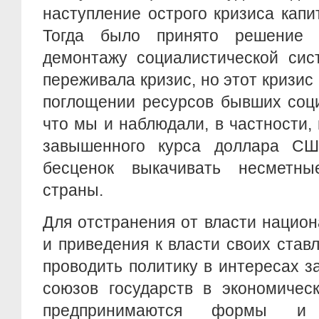
наступление острого кризиса капи
Тогда было принято решение 
демонтажу социалистической сис
переживала кризис, но этот кризис
поглощении ресурсов бывших соци
что мы и наблюдали, в частности,
завышенного курса доллара СШ
бесценок выкачивать несметны
страны.
Для отстранения от власти нацио
и приведения к власти своих став
проводить политику в интересах з
союзов государств в экономичес
предпринимаются формы и