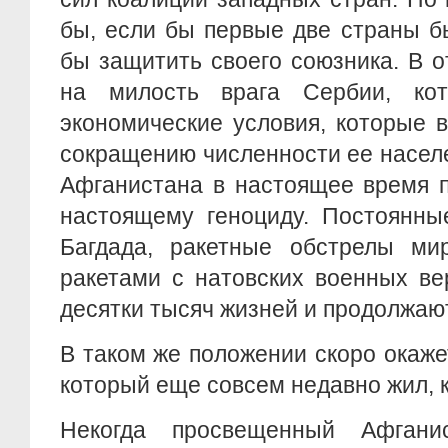
бы, если бы первые две страны б
бы защитить своего союзника. В 
на милость врага Сербии, кот
экономические условия, которые 
сокращению численности ее насел
Афганистана в настоящее время 
настоящему геноциду. Постоянны
Багдада, ракетные обстрелы ми
ракетами с натовских военных ве
десятки тысяч жизней и продолжаю
В таком же положении скоро окаже
который еще совсем недавно жил, к
Некогда просвещенный Афгани