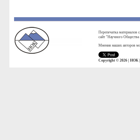
Перепечатка материалов с
сайт "Научного Общества
Мнения наших авторов мо
Copyright © 2026 | НОК 