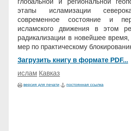
глобальной и региональной геоп
этапы исламизации северока
современное состояние и пер
исламского движения в этом ре
радикализации в новейшее время,
мер по практическому блокированию
Загрузить книгу в формате PDF...
ислам
Кавказ
версия для печати
постоянная ссылка