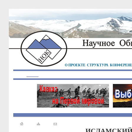
О ПРОЕКТЕ
СТРУКТУРА
КОНФЕРЕН
ИСЛАМСКИЙ