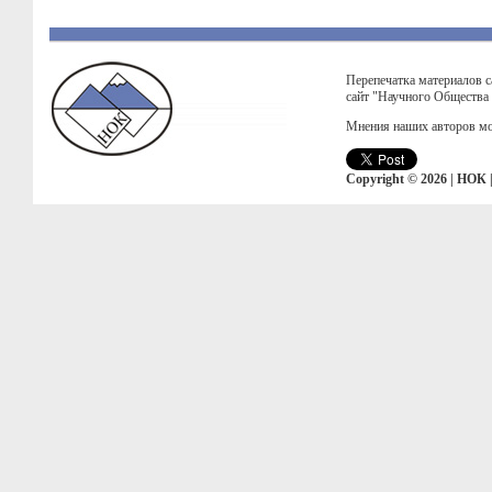
Перепечатка материалов с
сайт "Научного Общества
Мнения наших авторов мо
Copyright © 2026 | НОК 