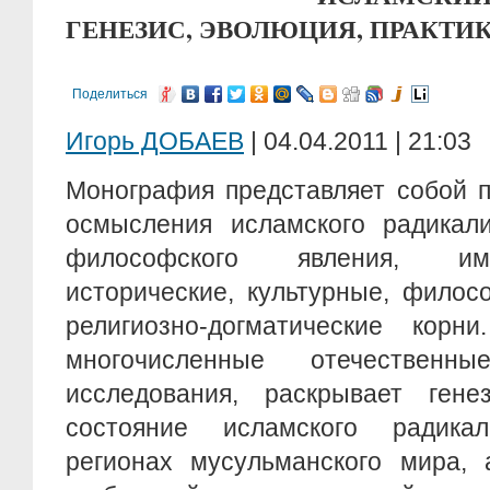
ГЕНЕЗИС, ЭВОЛЮЦИЯ, ПРАКТИКА
Поделиться
Игорь ДОБАЕВ
| 04.04.2011 | 21:03
Монография представляет собой п
осмысления исламского радикали
философского явления, им
исторические, культурные, филос
религиозно-догматические корни
многочисленные отечествен
исследования, раскрывает ген
состояние исламского радик
регионах мусульманского мира, 