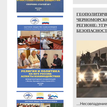
ГЕОПОЛИТИЧЕ
ЧЕРНОМОРСК
РЕГИОНЕ: УГ
БЕЗОПАСНОСТ
...Несовпаде