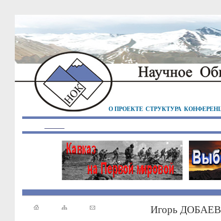
О ПРОЕКТЕ
СТРУКТУРА
КОНФЕРЕН
Игорь ДОБАЕВ