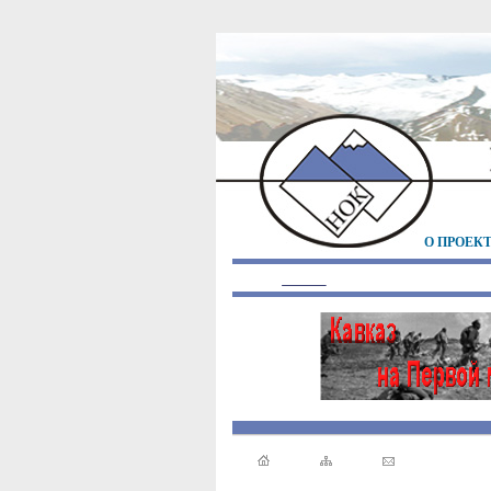
О ПРОЕК