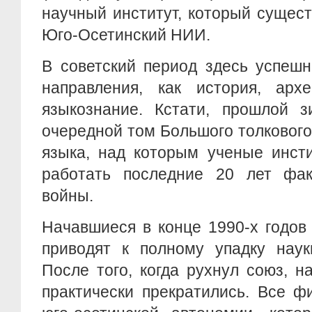
научный институт, который сущест
Юго-Осетинский НИИ.
В советский период здесь успешн
направления, как история, архе
языкознание. Кстати, прошлой 
очередной том Большого толкового
языка, над которым ученые инст
работать последние 20 лет фак
войны.
Начавшиеся в конце 1990-х годов
приводят к полному упадку нау
После того, когда рухнул союз, 
практически прекратились. Все ф