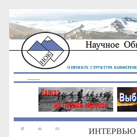
О ПРОЕКТЕ
СТРУКТУРА
КОНФЕРЕН
ИНТЕРВЬЮ