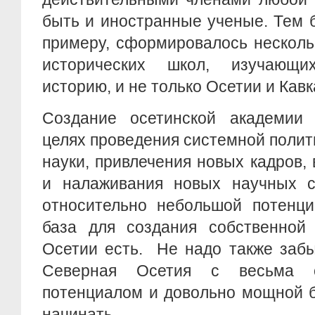
быть и иностранные ученые. Тем б
примеру, сформировалось несколь
исторических школ, изучающи
историю, и не только Осетии и Кавк
Создание осетинской академии
целях проведения системной полит
науки, привлечения новых кадров,
и налаживания новых научных с
относительно небольшой потенци
база для создания собственно
Осетии есть. Не надо также забы
Северная Осетия с весьма 
потенциалом и довольно мощной б
начинать.