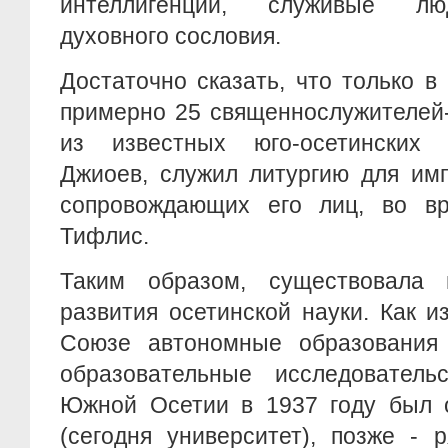
интеллигенции, служивые лю
духовного сословия.
Достаточно сказать, что только 
примерно 25 священнослужителей-
из известных юго-осетинских 
Джиоев, служил литургию для имп
сопровождающих его лиц, во в
Тифлис.
Таким образом, существовала 
развития осетинской науки. Как и
Союзе автономные образования
образовательные исследователь
Южной Осетии в 1937 году был о
(сегодня университет), позже - 