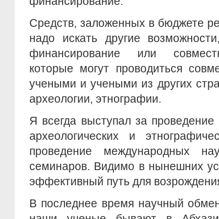
финансирование.
Средств, заложенных в бюджете рес
надо искать другие возможности
финансирование или совмест
которые могут проводиться совм
учеными и учеными из других стра
археологии, этнографии.
Я всегда выступал за проведение
археологических и этнографичес
проведение международных нау
семинаров. Видимо в нынешних ус
эффективный путь для возрождения
В последнее время научный обмен
наши ученые бывают в Абхазии