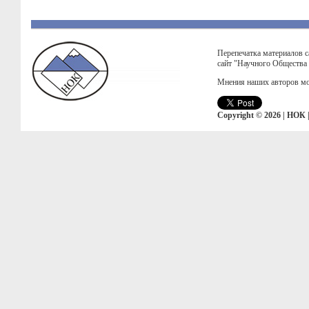
Перепечатка материалов с
сайт "Научного Общества
Мнения наших авторов мо
Copyright © 2026 | НОК 