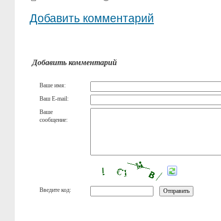
Добавить комментарий
Добавить комментарий
Ваше имя:
Ваш E-mail:
Ваше
сообщение:
Введите код: