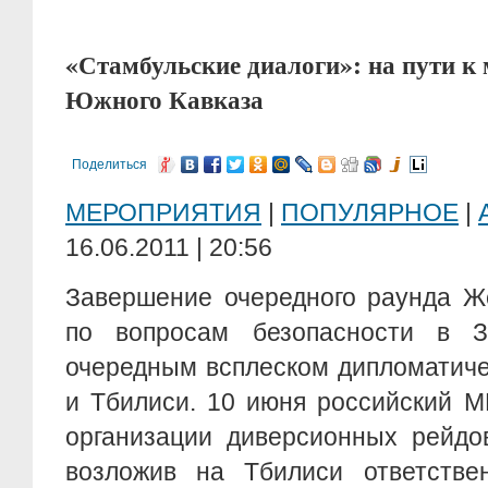
«Стамбульские диалоги»: на пути к
Южного Кавказа
Поделиться
МЕРОПРИЯТИЯ
|
ПОПУЛЯРНОЕ
|
16.06.2011 | 20:56
Завершение очередного раунда Ж
по вопросам безопасности в З
очередным всплеском дипломатич
и Тбилиси. 10 июня российский 
организации диверсионных рейдо
возложив на Тбилиси ответстве