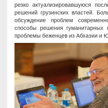
резко актуализировавшуюся посл
решений грузинских властей. Бо
обсуждение проблем современн
способы решения гуманитарных п
проблемы беженцев из Абхазии и 