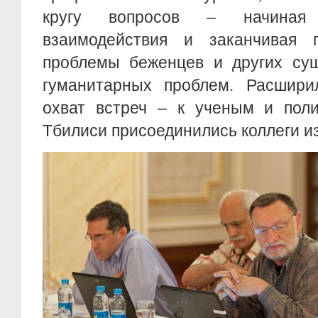
кругу вопросов – начиная 
взаимодействия и заканчивая
проблемы беженцев и других су
гуманитарных проблем. Расшири
охват встреч – к ученым и пол
Тбилиси присоединились коллеги из