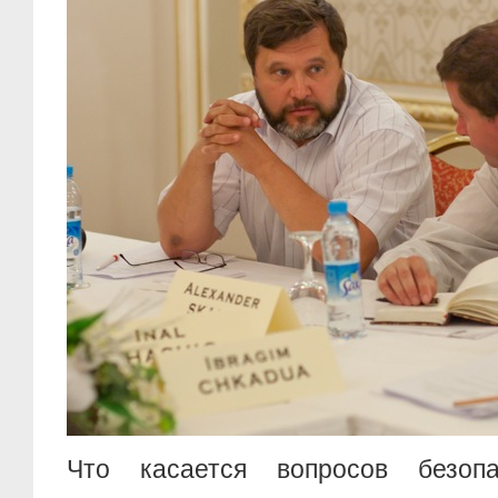
Что касается вопросов безоп