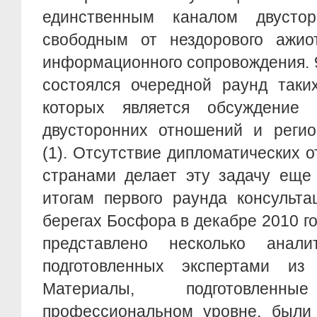
единственным каналом двустор
свободным от нездорового ажио
информационного сопровождения. 9
состоялся очередной раунд таки
которых является обсуждение 
двусторонних отношений и регио
(1). Отсутствие дипломатических 
странами делает эту задачу еще
итогам первого раунда консульта
берегах Босфора в декабре 2010 г
представлено несколько аналит
подготовленных экспертами и
Материалы, подготовле
профессиональном уровне, были