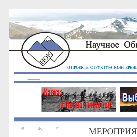
О ПРОЕКТЕ
СТРУКТУРА
КОНФЕРЕН
МЕРОПРИЯ