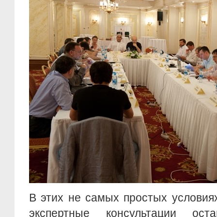
В этих не самых простых условиях
экспертные консультации ос