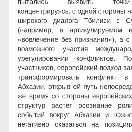
пытались выявить точки 
концентрируясь, с одной стороны 
широкого диалога Тбилиси с 
(например, в артикулируемом 
«вовлечение без признания»), а с
возможного участия междунар
урегулировании конфликтов. 
участников, европейский подход за
трансформировать конфликт в
Абхазии, открыв ей путь непосред
же время со стороны европейски
структур растет осознание рол
событий вокруг Абхазии и Южно
негативно сказаться на позиция