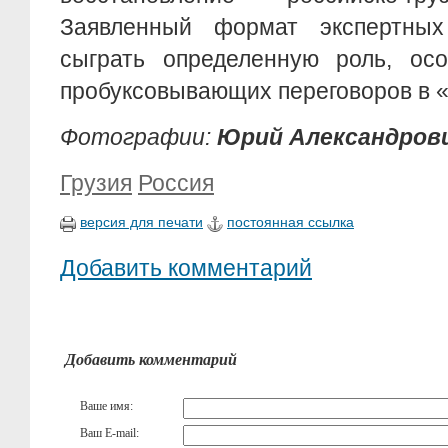
Заявленный формат экспертных
сыграть определенную роль, ос
пробуксовывающих переговоров в 
Фотографии:
Юрий Александров
Грузия
Россия
версия для печати
постоянная ссылка
Добавить комментарий
Добавить комментарий
Ваше имя:
Ваш E-mail: