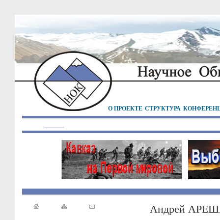
О ПРОЕКТЕ
СТРУКТУРА
КОНФЕРЕН
Андрей АРЕШ