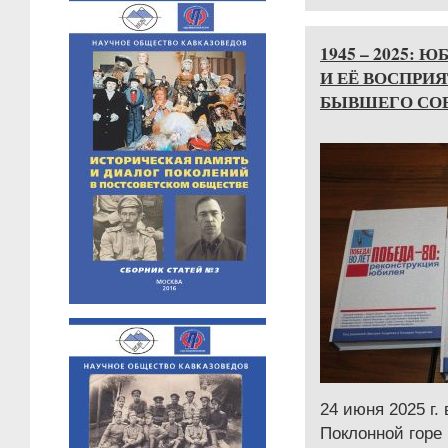
1945 – 2025:
И ЕЁ ВОСПРИЯ
БЫВШЕГО СОВ
24 июня 2025 г.
Поклонной горе