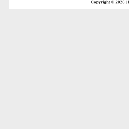
Copyright © 2026 |