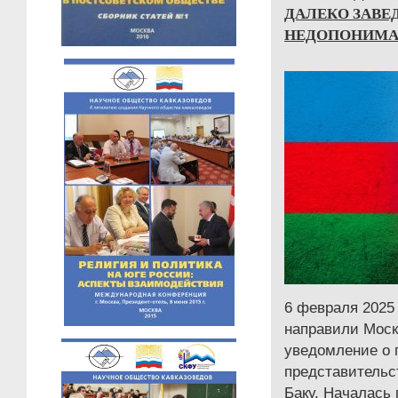
ДАЛЕКО ЗАВЕ
НЕДОПОНИМА
6 февраля 2025
направили Мос
уведомление о 
представительс
Баку. Началась