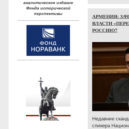
аналитическое издание
Фонда исторической
перспективы
АРМЕНИЯ: ЗА
ВЛАСТИ «ПЕР
РОССИЮ?
Недавние сканд
спикера Национ