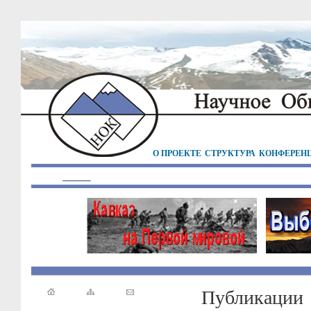
О ПРОЕКТЕ
СТРУКТУРА
КОНФЕРЕН
Публикации