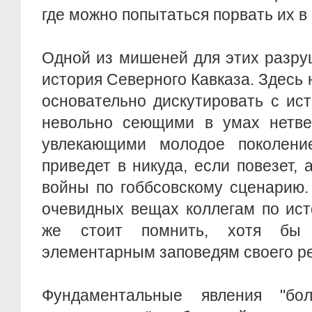
где можно попытаться порвать их в 
Одной из мишеней для этих разру
история Северного Кавказа. Здесь 
основательно дискутировать с ис
невольно сеющими в умах нетве
увлекающими молодое поколени
приведет в никуда, если повезет, 
войны по гоббсовскому сценарию.
очевидных вещах коллегам по ист
же стоит помнить, хотя бы
элементарным заповедям своего р
Фундаментальные явления "бол