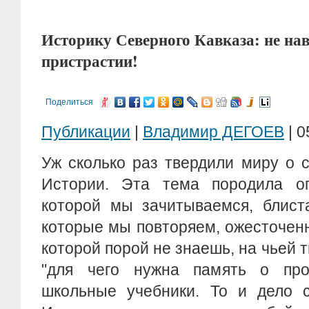
Историку Северного Кавказа: не нав
пристрастии!
Поделиться
Публикации
|
Владимир ДЕГОЕВ
| 0
Уж сколько раз твердили миру о 
Истории. Эта тема породила ог
которой мы зачитываемся, блист
которые мы повторяем, ожесточен
которой порой не знаешь, на чьей 
"для чего нужна память о про
школьные учебники. То и дело 