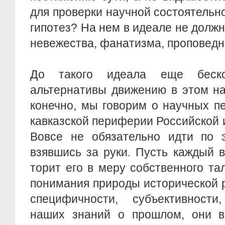
для проверки научной состоятельно
гипотез? На нем в идеале не должн
невежества, фанатизма, проповедн
До такого идеала еще беско
альтернативы движению в этом на
конечно, мы говорим о научных п
кавказской периферии Российской 
Вовсе не обязательно идти по э
взявшись за руки. Пусть каждый 
торит его в меру собственного та
понимания природы исторической 
специфичности, субъективности,
наших знаний о прошлом, они в