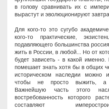
в голову сравнивать их с импери
вырастут и эволюционируют завтр
Для кого-то это сугубо академич
кого-то практические, экзисте
подавляющего большинства россия
жить в России, в любой... Но от к
будет зависеть - в какой именно.
помешает знать хотя бы в общих че
историческом наследии можно и
чтобы не просто выжить, а 
Важнейшую часть этого насл
востребованность которого рас
составляют имперост