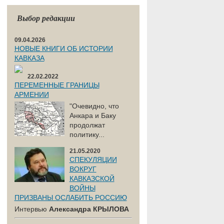
Выбор редакции
09.04.2026
НОВЫЕ КНИГИ ОБ ИСТОРИИ
КАВКАЗА
22.02.2022
ПЕРЕМЕННЫЕ ГРАНИЦЫ
АРМЕНИИ
"Очевидно, что
Анкара и Баку
продолжат
политику...
21.05.2020
СПЕКУЛЯЦИИ
ВОКРУГ
КАВКАЗСКОЙ
ВОЙНЫ
ПРИЗВАНЫ ОСЛАБИТЬ РОССИЮ
Интервью
Александра КРЫЛОВА