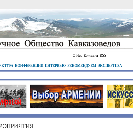
О Нас
Контакты
RSS
УКТУРА
КОНФЕРЕНЦИИ
ИНТЕРВЬЮ
РЕКОМЕНДУЕМ
ЭКСПЕРТИЗА
РОПРИЯТИЯ