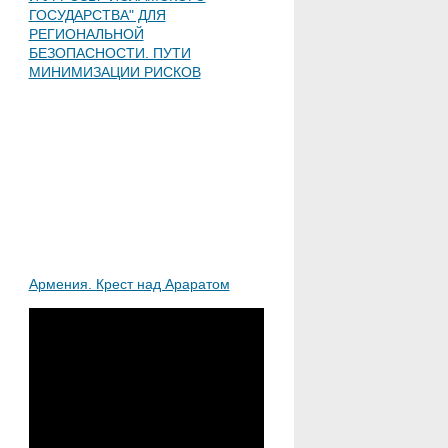
ГОСУДАРСТВА" ДЛЯ
РЕГИОНАЛЬНОЙ
БЕЗОПАСНОСТИ. ПУТИ
МИНИМИЗАЦИИ РИСКОВ
Армения. Крест над Араратом