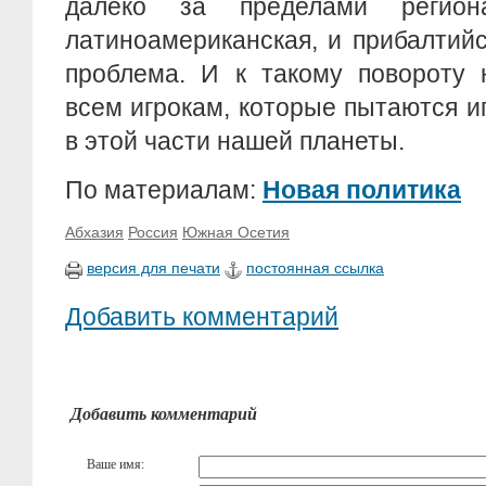
далеко за пределами регио
латиноамериканская, и прибалтийс
проблема. И к такому повороту 
всем игрокам, которые пытаются и
в этой части нашей планеты.
По материалам:
Новая политика
Абхазия
Россия
Южная Осетия
версия для печати
постоянная ссылка
Добавить комментарий
Добавить комментарий
Ваше имя: