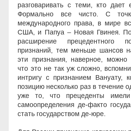
разговаривать с теми, кто дает 
Формально все чисто. С точк
международного права, в мире вс
США, и Папуа – Новая Гвинея. По
расширение прецедентного 
признаний, тем меньше шансов н
эти признания, наверное, можно 
что это не так уж сложно, вспом
интригу с признанием Вануату, 
позицию несколько раз в течение о
уже то, что прецеденты имели
самоопределения де-факто госуда
стать государством де-юре.