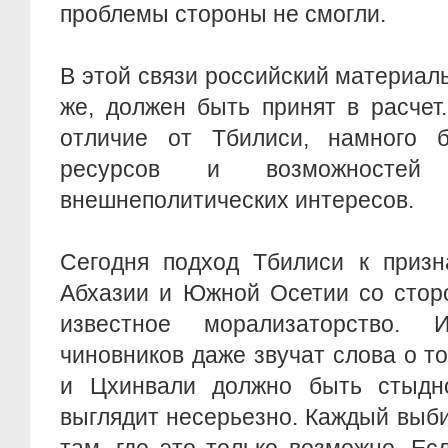
проблемы стороны не смогли.
В этой связи российский материал
же, должен быть принят в расчет
отличие от Тбилиси, намного 
ресурсов и возможностей
внешнеполитических интересов.
Сегодня подход Тбилиси к призн
Абхазии и Южной Осетии со стор
известное морализаторство. 
чиновников даже звучат слова о то
и Цхинвали должно быть стыдн
выглядит несерьезно. Каждый выб