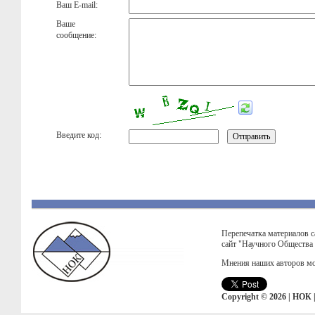
Ваш E-mail:
Ваше
сообщение:
Введите код:
Перепечатка материалов с
сайт "Научного Общества
Мнения наших авторов мо
Copyright © 2026 | НОК 