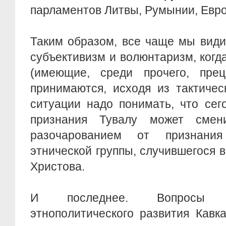
парламентов Литвы, Румынии, Евр
Таким образом, все чаще мы види
субъективизм и волюнтаризм, ког
(имеющие, среди прочего, прец
принимаются, исходя из тактичес
ситуации надо понимать, что сег
признания Тувалу может смен
разочарованием от признания
этнической группы, случившегося в
Христова.
И последнее. Вопросы 
этнополитического развития Кавк