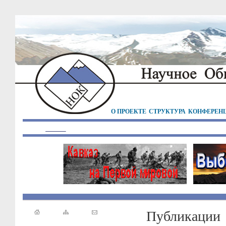
О ПРОЕКТЕ
СТРУКТУРА
КОНФЕРЕН
Публикации