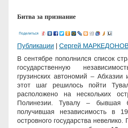
Битва за признание
Поделиться
Публикации
|
Сергей МАРКЕДОНО
В сентябре пополнился список стр
государственную независим
грузинских автономий – Абхазии
этот шаг решилось пойти Тувал
расположено на нескольких ос
Полинезии. Тувалу – бывшая б
получившая независимость в 19
островного государства невелико. 