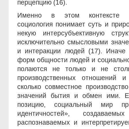
перцепцию (16).
Именно в этом контексте фе
социология понимает суть и прир
некую интерсубъективную струк
исключительно смысловыми значе
и интеракции людей (17). Иначе 
форм общности людей и социально
полаются не только и не сто
производственных отношений и 
сколько совместное производств
значений бытия и обмен ими. Е
позицию, социальный мир пр
идентичностей», создаваемых 
распознаваемых и интерпретируе