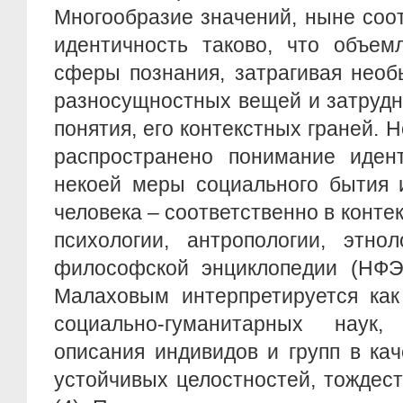
Многообразие значений, ныне соо
идентичность таково, что объем
сферы познания, затрагивая необ
разносущностных вещей и затрудн
понятия, его контекстных граней. 
распространено понимание идент
некоей меры социального бытия 
человека – соответственно в контек
психологии, антропологии, этно
философской энциклопедии (НФЭ)
Малаховым интерпретируется как 
социально-гуманитарных наук
описания индивидов и групп в ка
устойчивых целостностей, тождес