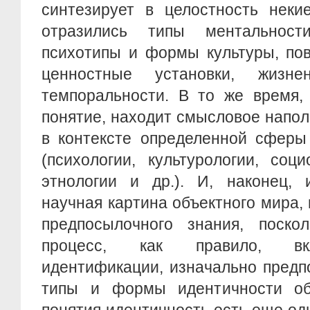
синтезирует в целостность неки
отразились типы ментальност
психотипы и формы культуры, по
ценностные установки, жизн
темпоральности. В то же время, 
понятие, находит смысловое напо
в контексте определенной сферы
(психологии, культурологии, соци
этнологии и др.). И, наконец, 
научная картина объектного мира, 
предпосылочного знания, поскол
процесс, как правило, вкл
идентификации, изначально предп
типы и формы идентичности об