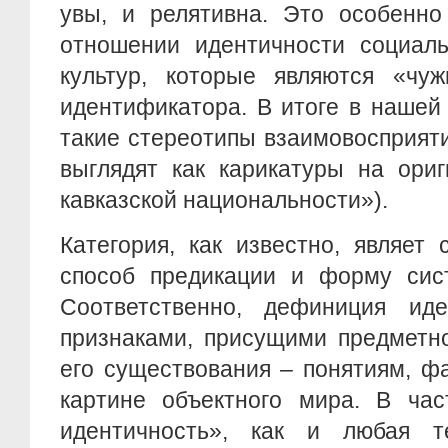
увы, и релятивна. Это особенно
отношении идентичности социал
культур, которые являются «чуж
идентификатора. В итоге в нашей
такие стереотипы взаимовосприят
выглядят как карикатуры на ори
кавказской национальности»).
Категория, как известно, являет 
способ предикации и форму сист
Соответственно, дефиниция иде
признаками, присущими предметн
его существования – понятиям, фа
картине объектного мира. В час
идентичность», как и любая т