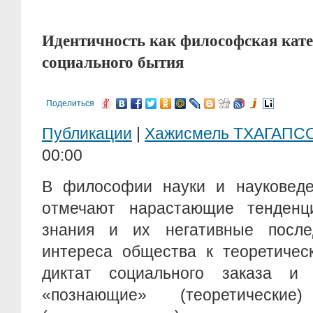
Идентичность как философская кате
социального бытия
Поделиться
Публикации
|
Хажисмель ТХАГАПС
00:00
В философии науки и науковеде
отмечают нарастающие тенденц
знания и их негативные после
интереса общества к теоретичес
диктат социального заказа и
«познающие» (теоретически