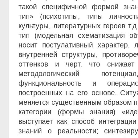
такой специфичной формой знан
тип» (психотипы, типы личност
культуры, литературных героев т.д
тип (модельная схематизация объ
носит постулативный характер, 
внутренней структуры, противоре
оттенков и черт, что снижает
методологический потенц
функциональность и операцио
построенных на его основе. Ситу
меняется существенным образом п
категории (формы знания) «иден
выступает как способ интеграции
знаний о реальности; синтезиру