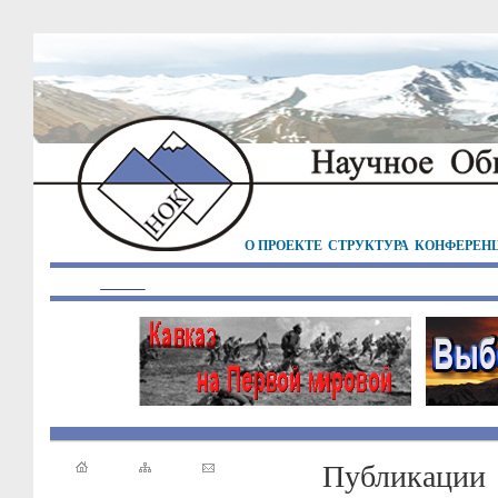
О ПРОЕКТЕ
СТРУКТУРА
КОНФЕРЕН
Публикации