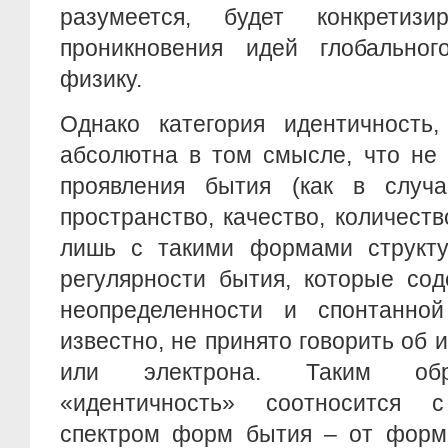
разумеется, будет конкретиз
проникновения идей глобально
физику.
Однако категория идентичность,
абсолютна в том смысле, что не 
проявления бытия (как в случа
пространство, качество, количеств
лишь с такими формами структу
регулярности бытия, которые со
неопределенности и спонтанной
известно, не принято говорить об 
или электрона. Таким обр
«идентичность» соотносится
спектром форм бытия – от форма