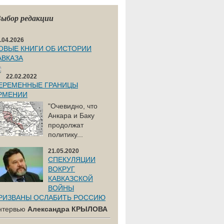
ыбор редакции
.04.2026
ОВЫЕ КНИГИ ОБ ИСТОРИИ
АВКАЗА
22.02.2022
ЕРЕМЕННЫЕ ГРАНИЦЫ
РМЕНИИ
"Очевидно, что
Анкара и Баку
продолжат
политику...
21.05.2020
СПЕКУЛЯЦИИ
ВОКРУГ
КАВКАЗСКОЙ
ВОЙНЫ
РИЗВАНЫ ОСЛАБИТЬ РОССИЮ
нтервью
Александра КРЫЛОВА