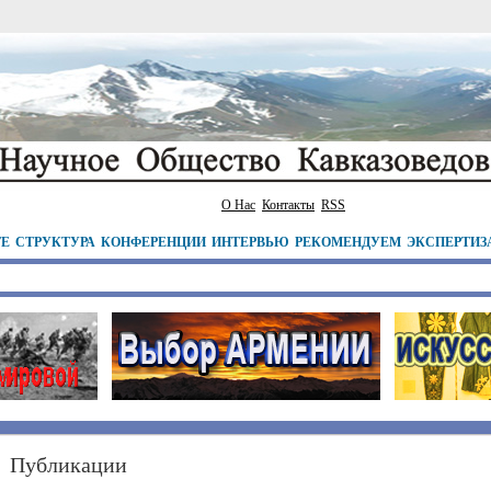
О Нас
Контакты
RSS
ТЕ
СТРУКТУРА
КОНФЕРЕНЦИИ
ИНТЕРВЬЮ
РЕКОМЕНДУЕМ
ЭКСПЕРТИЗ
Публикации