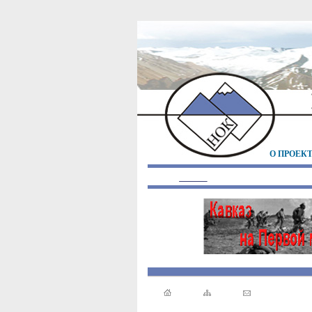
О ПРОЕК