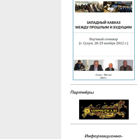
Партнёры
Информационно-