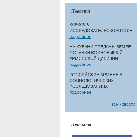
Новости
КАВКАЗ В
ИССЛЕДОВАТЕЛЬСКОМ ПОЛЕ
подробнее
НА КУБАНИ ПРЕДАНЫ ЗЕМЛЕ
ОСТАНКИ ВОИНОВ 408-Й
АРМЯНСКОЙ ДИВИЗИИ
подробнее
РОССИЙСКИЕ АРМЯНЕ В
СОЦИОЛОГИЧЕСКИХ
ИССЛЕДОВАНИЯХ
подробнее
все новости
Проекты