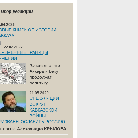
ыбор редакции
.04.2026
ОВЫЕ КНИГИ ОБ ИСТОРИИ
АВКАЗА
22.02.2022
ЕРЕМЕННЫЕ ГРАНИЦЫ
РМЕНИИ
"Очевидно, что
Анкара и Баку
продолжат
политику...
21.05.2020
СПЕКУЛЯЦИИ
ВОКРУГ
КАВКАЗСКОЙ
ВОЙНЫ
РИЗВАНЫ ОСЛАБИТЬ РОССИЮ
нтервью
Александра КРЫЛОВА