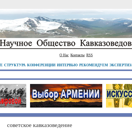
О Нас
Контакты
RSS
ТЕ
СТРУКТУРА
КОНФЕРЕНЦИИ
ИНТЕРВЬЮ
РЕКОМЕНДУЕМ
ЭКСПЕРТИЗ
советское кавказоведение