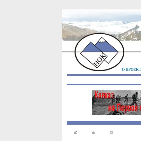
О ПРОЕК