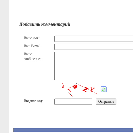
Добавить комментарий
Ваше имя:
Ваш E-mail:
Ваше
сообщение:
Введите код: