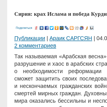
Сирия: крах Ислама и победа Курди
Поделиться
Публикации
|
Араик САРГСЯН
| 04.
2 комментариев
Так называемая «Арабская весна»
разрушение и хаос в арабских стр
о необходимости реформации
сможет защитить своих последова
и нескончаемых гражданских вой
смертей мирных граждан. Духовны
мира оказались бессильны и несп