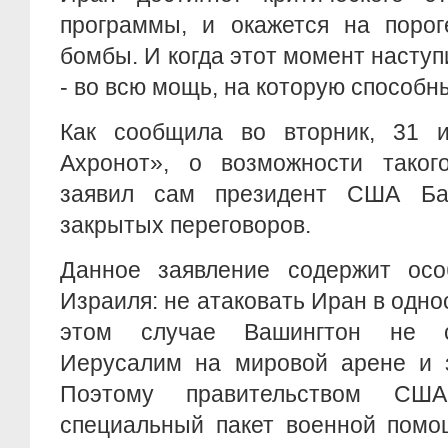
программы, и окажется на порог
бомбы. И когда этот момент наступ
- во всю мощь, на которую способн
Как сообщила во вторник, 31 и
Ахронот», о возможности таког
заявил сам президент США Б
закрытых переговоров.
Данное заявление содержит ос
Израиля: не атаковать Иран в одно
этом случае Вашингтон не с
Иерусалим на мировой арене и з
Поэтому правительством СШ
специальный пакет военной помо