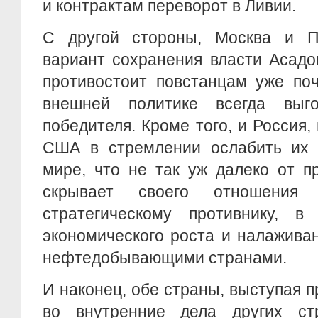
и контрактам переворот в Ливии.
С другой стороны, Москва и П
вариант сохранения власти Асадо
противостоит повстанцам уже поч
внешней политике всегда выго
победителя. Кроме того, и Россия,
США в стремлении ослабить их 
мире, что не так уж далеко от п
скрывает своего отношени
стратегическому противнику, в
экономического роста и налажива
нефтедобывающими странами.
И наконец, обе страны, выступая 
во внутренние дела других ст