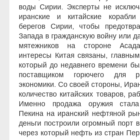
воды Сирии. Эксперты не исключа
иранские и китайские корабли
берегов Сирии, чтобы предотвра
Запада в гражданскую войну или д
мятежников на стороне Асада
интересы Китая связаны, главным
который до недавнего времени бы
поставщиком горючего для р
экономики. Со своей стороны, Ира
количество китайских товаров, ра
Именно продажа оружия стала
Пекина на иранский нефтяной рын
деньги построили огромный порт 
через который нефть из стран Пер