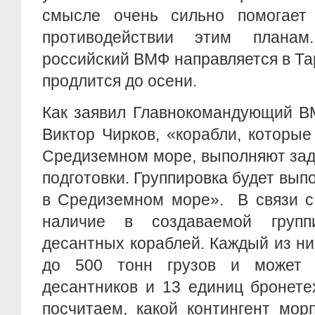
смысле очень сильно помогает
противодействии этим плана
российский ВМФ направляется в Та
продлится до осени.
Как заявил Главнокомандующий В
Виктор Чирков, «корабли, которые
Средиземном море, выполняют зад
подготовки. Группировка будет вып
в Средиземном море». В связи с
наличие в создаваемой групп
десантных кораблей. Каждый из н
до 500 тонн грузов и может 
десантников и 13 единиц бронете
посчитаем, какой контингент мор