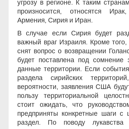
угрозу в регионе. К таким странам
произносится, относятся Ирак
Армения, Сирия и Иран.
В случае если Сирия будет разд
важный враг Израиля. Кроме того, 
снят вопрос о возвращении Голанс
будет поставлена под сомнение 
данные территории. Если события
раздела сирийских территори
вероятности, заявления США буду
пользу территориальной целост
стоит ожидать, что руководство
предприняты конкретные шаги с 
раздел. По поводу лукавств