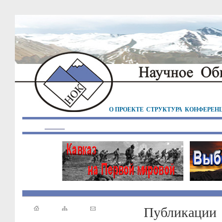
О ПРОЕКТЕ
СТРУКТУРА
КОНФЕРЕН
Публикации