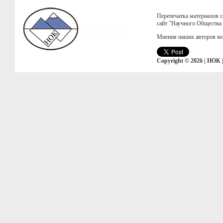
Перепечатка материалов с
сайт "Научного Общества
Мнения наших авторов мо
Copyright © 2026 | НОК 