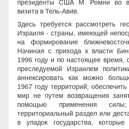
президенты США М. Ромни во в
визита в Тель-Авив.
Здесь требуется рассмотреть ге
Израиля - страны, имеющей непос
на формирование ближневосточ
Начиная с прихода к власти Бин
1996 году и по настоящее время,
преследуемой Израилем политик
аннексировать как можно больш
1967 году территорий; обеспечить
мир не путем возвращения занят
помощью применения силы;
территориальный раздел или дест
в упадок государства, которые 