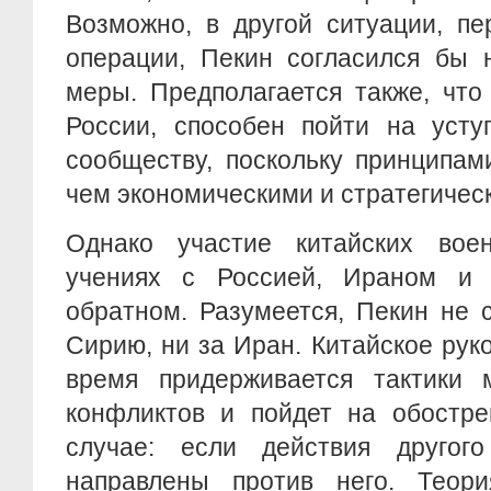
Возможно, в другой ситуации, пе
операции, Пекин согласился бы 
меры. Предполагается также, что
России, способен пойти на усту
сообществу, поскольку принципам
чем экономическими и стратегичес
Однако участие китайских вое
учениях с Россией, Ираном и 
обратном. Разумеется, Пекин не 
Сирию, ни за Иран. Китайское рук
время придерживается тактики 
конфликтов и пойдет на обостре
случае: если действия другого
направлены против него. Теор