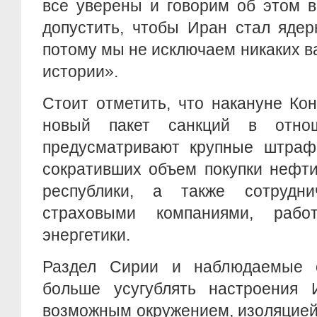
все уверены и говорим об этом 
допустить, чтобы Иран стал ядер
потому мы не исключаем никаких в
истории».
Стоит отметить, что накануне Ко
новый пакет санкций в отно
предусматривают крупные штраф
сокративших объем покупки нефти
республики, а также сотрудн
страховыми компаниями, раб
энергетики.
Раздел Сирии и наблюдаемые 
больше усугублять настроения 
возможным окружением, изоляцией