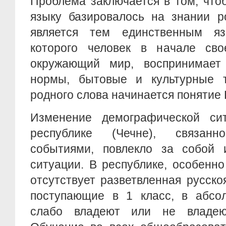
Проблема заключается в том, что
языку базировалось на знании р
является тем единственным я
которого человек в начале сво
окружающий мир, воспринимает 
нормы, бытовые и культурные 
родного слова начинается понятие
Изменение демографической си
республике (Чечне), связан
событиями, повлекло за собой 
ситуации. В республике, особенно
отсутствует разветвленная русско
поступающие в 1 класс, в абсо
слабо владеют или не владею