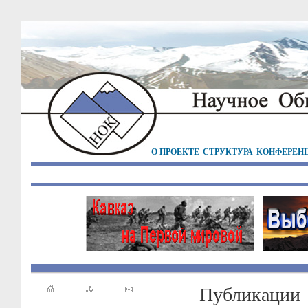
О ПРОЕКТЕ
СТРУКТУРА
КОНФЕРЕН
Публикации