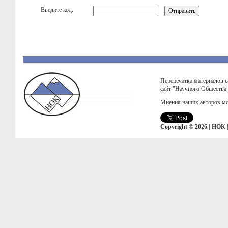
Введите код:
Перепечатка материалов с
сайт "Научного Общества
Мнения наших авторов мо
Copyright © 2026 | НОК 