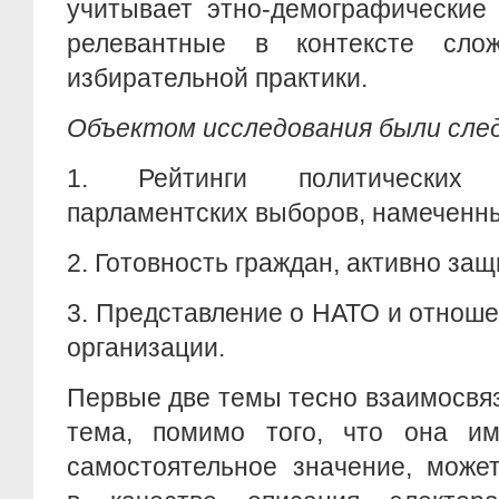
учитывает этно-демографические 
релевантные в контексте сло
избирательной практики.
Объектом исследования были сл
1. Рейтинги политических 
парламентских выборов, намеченны
2. Готовность граждан, активно защ
3. Представление о НАТО и отноше
организации.
Первые две темы тесно взаимосвяз
тема, помимо того, что она и
самостоятельное значение, може