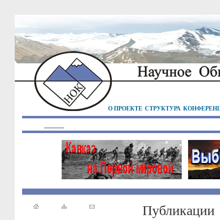
О ПРОЕКТЕ
СТРУКТУРА
КОНФЕРЕН
Публикации