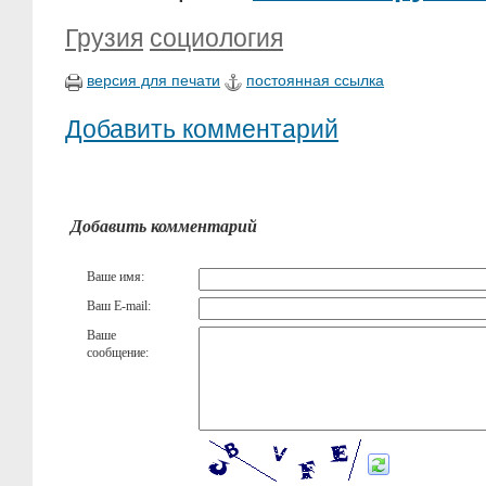
Грузия
социология
версия для печати
постоянная ссылка
Добавить комментарий
Добавить комментарий
Ваше имя:
Ваш E-mail:
Ваше
сообщение: