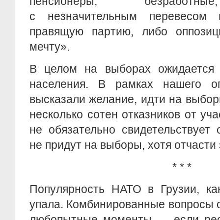
пенсионеры, безработны
с незначительным перевесом 
правящую партию, либо оппозиц
мечту».
В целом на выборах ожидается 
населения. В рамках нашего о
высказали желание, идти на выбор
несколько сотен отказников от уч
не обязательно свидетельствует 
не придут на выборы, хотя отчасти
* * *
Популярность НАТО в Грузии, ка
упала. Комбинированные вопросы 
любопытные моменты — если рес