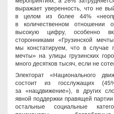
мероприятиях, а 26% затрудняетс
выражает уверенность, что не вы
в целом из более 44% «неоп
в количественном отношении о
высокую цифру, особенно в
сторонниками «Грузинской мечты
мы констатируем, что в случае 
мечты» на улицы грузинских гор
много десятков тысяч, если не соте
Электорат «Национального дви
состоит из госслужащих (4
за «нацдвижение»), в других сл
явной поддержки правящей партии
остальные социальные катего