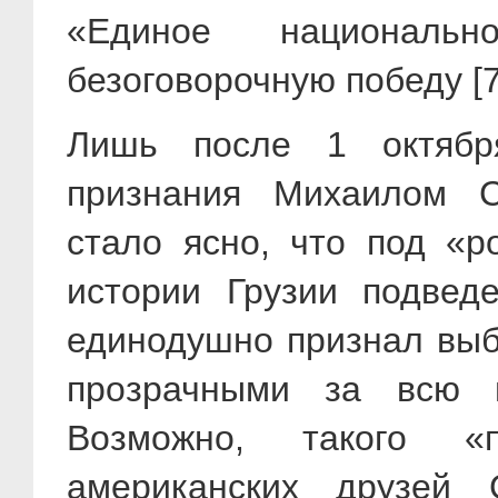
«Единое национальн
безоговорочную победу [7
Лишь после 1 октябр
признания Михаилом С
стало ясно, что под «
истории Грузии подвед
единодушно признал вы
прозрачными за всю и
Возможно, такого «
американских друзей