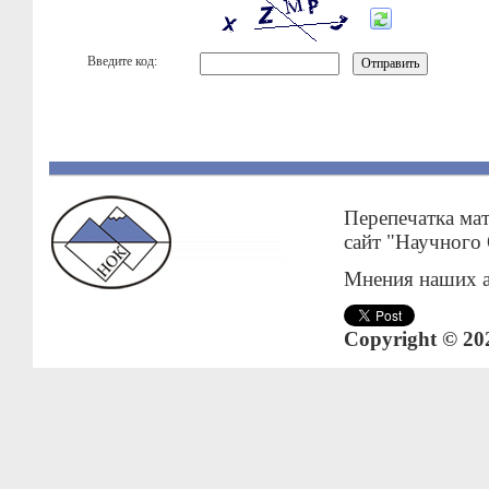
Введите код:
Перепечатка мат
сайт "Научного
Мнения наших а
Copyright © 20