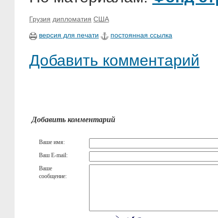
Грузия
дипломатия
США
версия для печати
постоянная ссылка
Добавить комментарий
Добавить комментарий
Ваше имя:
Ваш E-mail:
Ваше
сообщение: