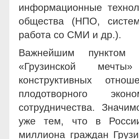
информационные техноло
общества (НПО, систем
работа со СМИ и др.).
Важнейшим пунктом 
«Грузинской мечты»
конструктивных отн
плодотворного экон
сотрудничества. Значим
уже тем, что в Росси
миллиона граждан Грузи