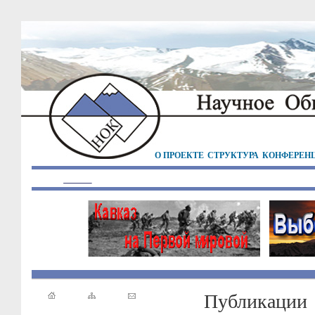
О ПРОЕКТЕ
СТРУКТУРА
КОНФЕРЕН
Публикации