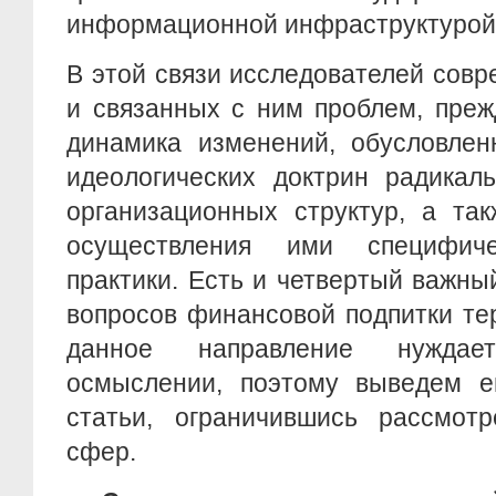
информационной инфраструктурой
В этой связи исследователей сов
и связанных с ним проблем, преж
динамика изменений, обусловле
идеологических доктрин радикал
организационных структур, а та
осуществления ими специфиче
практики. Есть и четвертый важны
вопросов финансовой подпитки те
данное направление нуждае
осмыслении, поэтому выведем е
статьи, ограничившись рассмот
сфер.