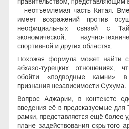
правительством, представляющим в
– неотъемлемая часть Китая. Вме
имеет возражений против осущ
неофициальных связей с Тай
экономической, научно-технич
спортивной и других областях.
Похожая формула может найти с
абхазо-турецких отношениях, ч
обойти «подводные камни» в
признания независимости Сухума.
Вопрос Аджарии, в контексте сд
введения её в предсказуемые для
рамки, представляется ещё более 
плане задействования скрытого а