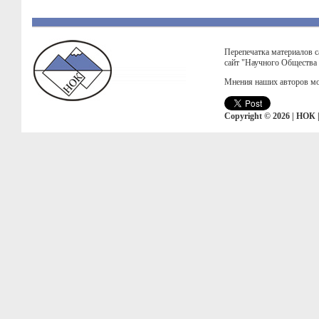
Перепечатка материалов с
сайт "Научного Общества
Мнения наших авторов мо
Copyright © 2026 | НОК 