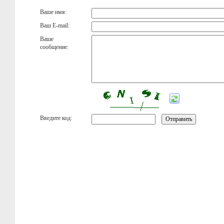
Ваше имя:
Ваш E-mail:
Ваше
сообщение:
Введите код: