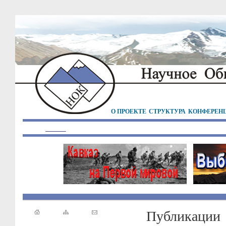
О ПРОЕКТЕ
СТРУКТУРА
КОНФЕРЕН
Публикации