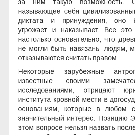
за ним такую возможность. С
называющее себя цивилизованным
диктата и принуждения, оно б
угрожает и наказывает. Все это
настолько основательно, что дре
не могли быть навязаны людям, м
отказываются считать правом.
Некоторые зарубежные антро
известные своими замечате
исследованиями, отрицают юри
института кровной мести в догосу
основаниям, которые в любом с
значительный интерес. Позицию Э
этом вопросе нельзя назвать посл