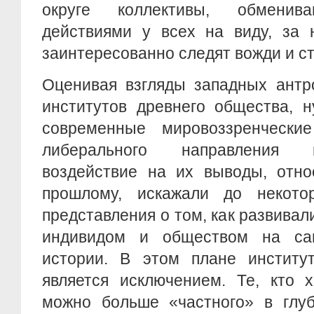
округе коллективы, обмени
действиями у всех на виду, за 
заинтересованно следят вожди и 
Оценивая взгляды западных антр
институтов древнего общества, н
современные мировоззренчески
либерального направления 
воздействие на их выводы, отно
прошлому, искажали до некото
представления о том, как развива
индивидом и обществом на са
истории. В этом плане институ
является исключением. Те, кто 
можно больше «частного» в глуб