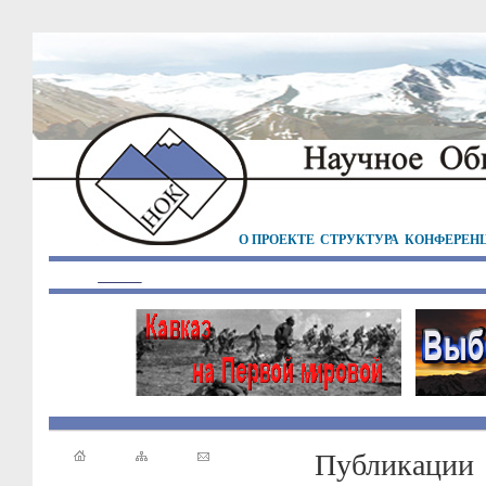
О ПРОЕКТЕ
СТРУКТУРА
КОНФЕРЕН
Публикации