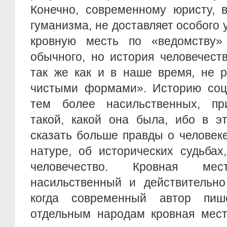
Конечно, современному юристу, 
гуманизма, не доставляет особого 
кровную месть по «ведомству»
обычного, но история человечест
так же как и в наше время, не р
чистыми формами». Историю соци
тем более насильственных, пр
такой, какой она была, ибо в э
сказать больше правды о человеке
натуре, об исторических судьбах
человечество. Кровная м
насильственный и действительно
когда современный автор пиш
отдельным народам кровная мес