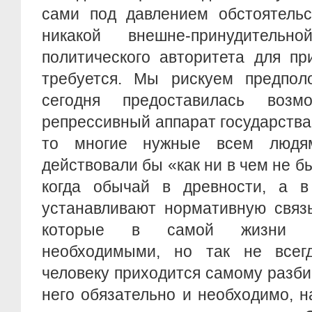
сами под давлением обстоятельс
никакой внешне-принудительн
политического авторитета для п
требуется. Мы рискуем предпол
сегодня предоставилась возмо
репрессивный аппарат государства 
то многие нужные всем людя
действовали бы «как ни в чем не б
когда обычай в древности, а 
устанавливают нормативную связ
которые в самой жизни я
необходимыми, но так не всег
человеку приходится самому разбир
него обязательно и необходимо, 