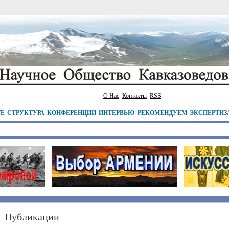
О Нас
Контакты
RSS
ТЕ
СТРУКТУРА
КОНФЕРЕНЦИИ
ИНТЕРВЬЮ
РЕКОМЕНДУЕМ
ЭКСПЕРТИЗ
Публикации