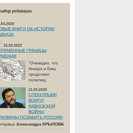
ыбор редакции
.04.2026
ОВЫЕ КНИГИ ОБ ИСТОРИИ
АВКАЗА
22.02.2022
ЕРЕМЕННЫЕ ГРАНИЦЫ
РМЕНИИ
"Очевидно, что
Анкара и Баку
продолжат
политику...
21.05.2020
СПЕКУЛЯЦИИ
ВОКРУГ
КАВКАЗСКОЙ
ВОЙНЫ
РИЗВАНЫ ОСЛАБИТЬ РОССИЮ
нтервью
Александра КРЫЛОВА