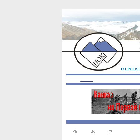
О ПРОЕК