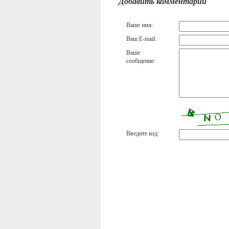
Добавить комментарий
Ваше имя:
Ваш E-mail:
Ваше
сообщение:
Введите код: