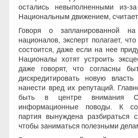
остались невыполненными из-за
Национальным движением, считае
Говоря о запланированной н
националов, эксперт полагает, чт
состоится, даже если на нее приду
Националы хотят устроить эксце
даже говорят, что согласны бы
дискредитировать новую власть
нанести вред их репутаций. Глав
быть в центре внимания С
информационные поводы. К со
партия вынуждена разбираться с
чтобы заниматься полезными дела