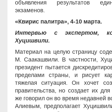
объявления результатов еди
экзаменов.
«Квирис палитра», 4-10 марта.
Интервью с экспертом, ко
Хуцишвили.
Материал на целую страницу соде
М. Саакашвили. В частности, Хуц
президент пытается дискредитиро
пределами страны, и рисует кар
тяжелая ситуация. Он хочет соз
правительства, но создает их для
же говорил он во время недавней в
Алиевым, предполагает Хуцишвили