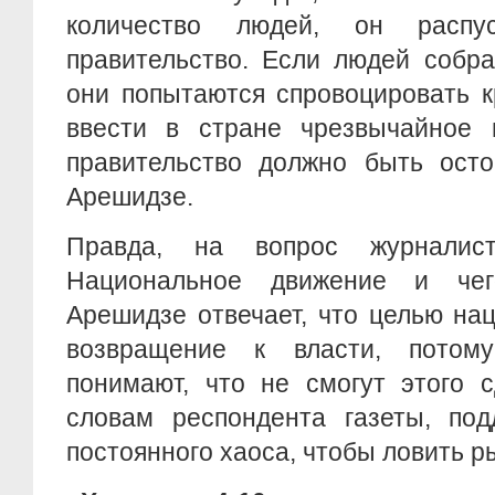
количество людей, он распу
правительство. Если людей собра
они попытаются спровоцировать к
ввести в стране чрезвычайное 
правительство должно быть осто
Арешидзе.
Правда, на вопрос журналис
Национальное движение и чег
Арешидзе отвечает, что целью на
возвращение к власти, пото
понимают, что не смогут этого с
словам респондента газеты, под
постоянного хаоса, чтобы ловить р