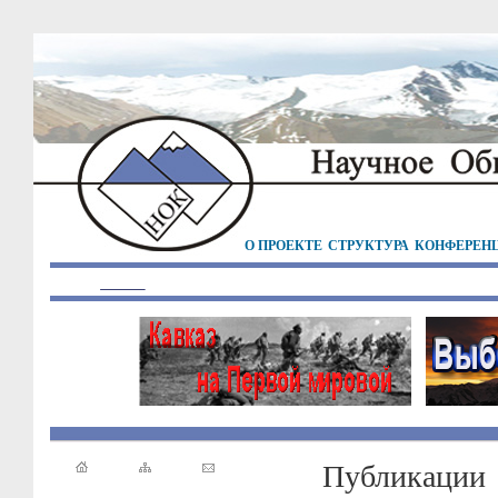
О ПРОЕКТЕ
СТРУКТУРА
КОНФЕРЕН
Публикации