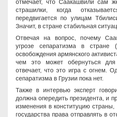
отмечает, что Саакашвили сам ж
страшилки, когда отказыва
передвигается по улицам Тбилис
Значит, в стране стабильная ситуа
Отвечая на вопрос, почему Саа
угрозе сепаратизма в стране (
освобождения армянского активиста
чем это может обернуться для
отвечает, что это игра с огнем. О
сепаратизма в Грузии пока нет.
Также в интервью эксперт говори
должна опередить президента, и п
изменения в конституцию страны,
государства права отправлять в от