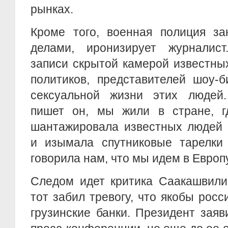
рынках.
Кроме того, военная полиция за
делами, иронизирует журналис
записи скрытой камерой известны
политиков, представителей шоу-б
сексуальной жизни этих людей.
пишет он, мы жили в стране, г
шантажировала известных людей 
и изымала спутниковые тарелки 
говорила нам, что мы идем в Европ
Следом идет критика Саакашвили 
тот забил тревогу, что якобы росс
грузинские банки. Президент зая