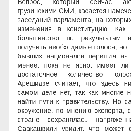
Вопрос, который сейчас акт
грузинскими СМИ, касается намеч
заседаний парламента, на которы
изменения в конституцию. Как 
большинство по результатам 
получить необходимые голоса, но 
бывших националов перешла на 
менее, пока не ясно, имеет ли
достаточное количество голо
Арешидзе считает, что здесь н
самом деле нет, так как многие 
найти пути к правительству. Но 
окружение, по мнению эксперта, 
стране сохранялась напряженн
Саакашвили увидит, что может с