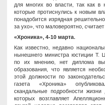
для многих во власти, так как в
которые протиснулись к новым вл
понадобится изрядная решительно
за ухо», что маловероятно, считае
«Хроника», 4-10 марта.
Как известно, недавно националы
нынешнего министра юстиции Т. Ц
по их мнению, нет диплома вы
образования, что является необ
этой должности по законодательс
газета «Хроника» опублико
скандальные подробности жизни 
которых возглавляет Апелляцион