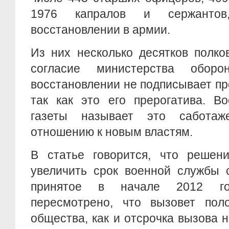
1976 капралов и сержанто
восстановлении в армии.
Из них несколько десятков полко
согласие министерства обор
восстановлении не подписывает п
так как это его прерогатива. В
газеты называет это саботаж
отношению к новым властям.
В статье говорится, что решени
увеличить срок военной службы 
принятое в начале 2012 го
пересмотрено, что вызовет пол
общества, как и отсрочка вызова 