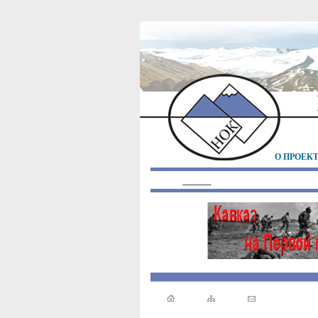
О ПРОЕК