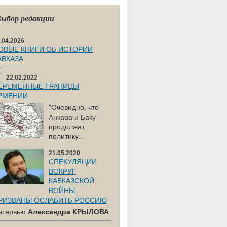
ыбор редакции
.04.2026
ОВЫЕ КНИГИ ОБ ИСТОРИИ
АВКАЗА
22.02.2022
ЕРЕМЕННЫЕ ГРАНИЦЫ
РМЕНИИ
"Очевидно, что
Анкара и Баку
продолжат
политику...
21.05.2020
СПЕКУЛЯЦИИ
ВОКРУГ
КАВКАЗСКОЙ
ВОЙНЫ
РИЗВАНЫ ОСЛАБИТЬ РОССИЮ
нтервью
Александра КРЫЛОВА