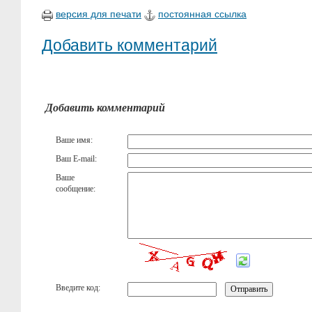
версия для печати
постоянная ссылка
Добавить комментарий
Добавить комментарий
Ваше имя:
Ваш E-mail:
Ваше
сообщение:
Введите код: