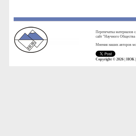
Перепечатка материалов с
сайт "Научного Общества
Мнения наших авторов мо
Copyright © 2026 | НОК 