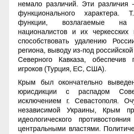
немало различий. Эти различия –
функционального характера. Т.
функции, возлагаемые на к
националистов и их черкесских 
способствовать удалению Росси
региона, выводу из-под российско
Северного Кавказа, обеспечив 
игроков (Турция, ЕС, США).
Крым был окончательно выведен
юрисдикции с распадом Сове
исключением г. Севастополя. Оч
независимой Украины, Крым пр
идеологического противостояни
центральными властями. Политиче