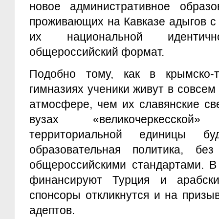
новое административное образо
проживающих на Кавказе адыгов с
их национальной идентич
общероссийский формат.
Подобно тому, как в крымско-
гимназиях ученики живут в совсем
атмосфере, чем их славянские св
вузах «великочеркесской» 
территориальной единицы бу
образовательная политика, бе
общероссийскими стандартами. В
финансируют Турция и арабск
спонсоры откликнутся и на призы
адептов.