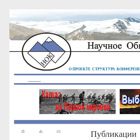
О ПРОЕКТЕ
СТРУКТУРА
КОНФЕРЕН
Публикации