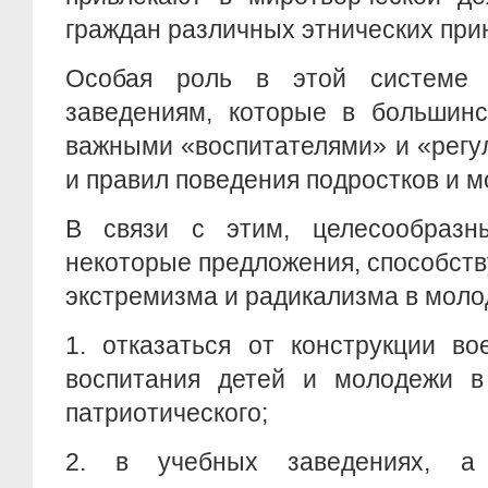
граждан различных этнических при
Особая роль в этой системе 
заведениям, которые в большинс
важными «воспитателями» и «регу
и правил поведения подростков и 
В связи с этим, целесообразн
некоторые предложения, способст
экстремизма и радикализма в моло
1.
отказаться от конструкции во
воспитания детей и молодежи в 
патриотического;
2.
в учебных заведениях, а