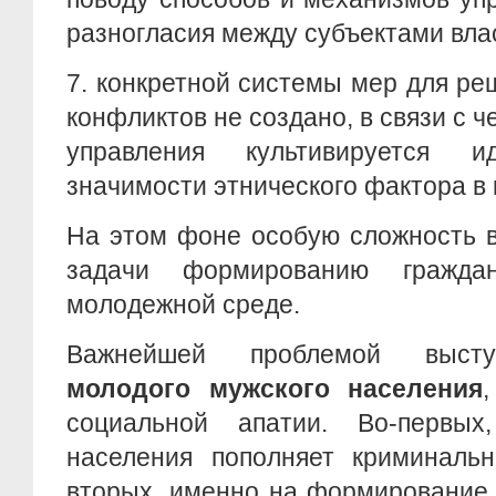
разногласия между субъектами влас
7.
конкретной системы мер для ре
конфликтов не создано, в связи с ч
управления культивируется 
значимости этнического фактора в
На этом фоне особую сложность 
задачи формированию гражда
молодежной среде.
Важнейшей проблемой выс
молодого мужского населения
социальной апатии. Во-первых
населения пополняет криминальн
вторых, именно на формирование 