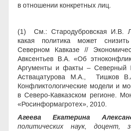
в отношении конкретных лиц.
(1)
См.: Стародубровская И.В. Л
какая политика может снизить
Северном Кавказе // Экономичес
Авксентьев В.А. «Об этноконфлик
Аргументы и факты – Северный К
Аствацатурова М.А., Тишков В.
Конфликтологические модели и мо
в Северо-Кавказском регионе. Мо
«Росинформагротех», 2010.
Агеева Екатерина Алексан
политических наук, доцент, з