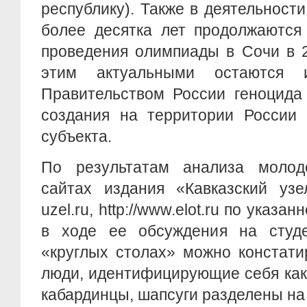
республику). Также в деятельност
более десятка лет продолжаются
проведения олимпиады в Сочи в 2
этим актуальными остаются 
Правительством России геноцида 
создания на территории России 
субъекта.
По результатам анализа моло
сайтах издания «Кавказский узел
uzel.ru, http://www.elot.ru по указа
в ходе ее обсуждения на студе
«круглых столах» можно констати
люди, идентифицирующие себя как
кабардинцы, шапсуги разделены на