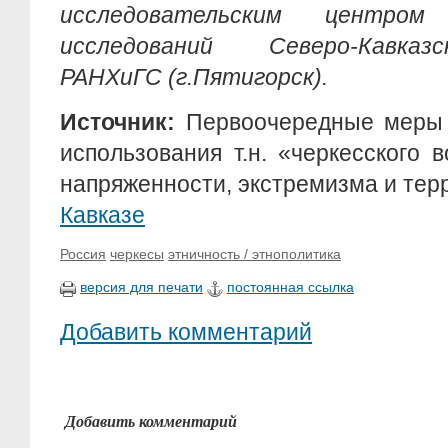
исследовательским центром 
исследований Северо-Кавка
РАНХиГС (г.Пятигорск).
Источник:
Первоочередные меры 
использования т.н. «черкесского 
напряженности, экстремизма и те
Кавказе
Россия
черкесы
этничность / этнополитика
версия для печати
постоянная ссылка
Добавить комментарий
Добавить комментарий