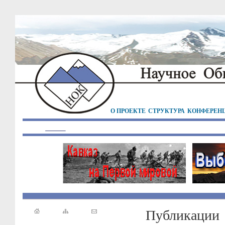
О ПРОЕКТЕ
СТРУКТУРА
КОНФЕРЕН
Публикации