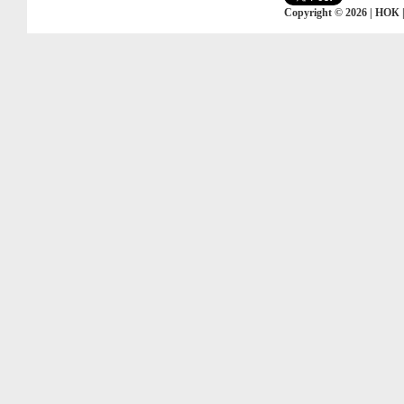
Copyright © 2026 | НОК 