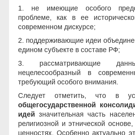
1. не имеющие особого пред
проблеме, как в ее историческо
современном дискурсе;
2. поддерживающие идеи объедине
едином субъекте в составе РФ;
3. рассматривающие дан
нецелесообразный в современ
требующий особого внимания.
Следует отметить, что в у
общегосударственной консолид
идей
значительная часть населе
религиозной и этнической основе,
ценностях. Особенно актуально э