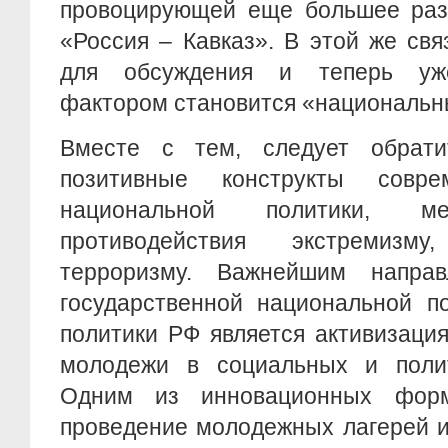
провоцирующей еще большее разд
«Россия – Кавказ». В этой же св
для обсуждения и теперь уж
фактором становится «национальн
Вместе с тем, следует обрат
позитивные конструкты совре
национальной политики, 
противодействия экстремизм
терроризму. Важнейшим направ
государственной национальной п
политики РФ является активизаци
молодежи в социальных и полит
Одним из инновационных форм
проведение молодежных лагерей и