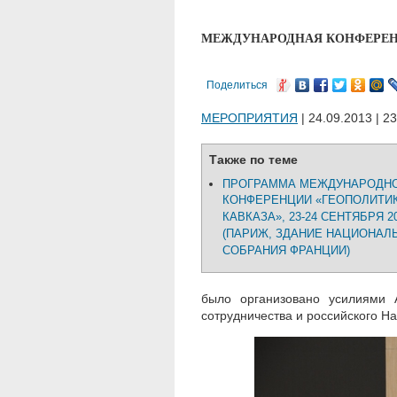
МЕЖДУНАРОДНАЯ КОНФЕРЕНЦ
Поделиться
МЕРОПРИЯТИЯ
| 24.09.2013 | 2
Также по теме
ПРОГРАММА МЕЖДУНАРОДН
КОНФЕРЕНЦИИ «ГЕОПОЛИТИ
КАВКАЗА», 23-24 СЕНТЯБРЯ 20
(ПАРИЖ, ЗДАНИЕ НАЦИОНАЛ
СОБРАНИЯ ФРАНЦИИ)
было организовано усилиями 
сотрудничества и российского На