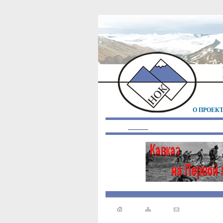
О ПРОЕК