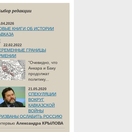
ыбор редакции
.04.2026
ОВЫЕ КНИГИ ОБ ИСТОРИИ
АВКАЗА
22.02.2022
ЕРЕМЕННЫЕ ГРАНИЦЫ
РМЕНИИ
"Очевидно, что
Анкара и Баку
продолжат
политику...
21.05.2020
СПЕКУЛЯЦИИ
ВОКРУГ
КАВКАЗСКОЙ
ВОЙНЫ
РИЗВАНЫ ОСЛАБИТЬ РОССИЮ
нтервью
Александра КРЫЛОВА