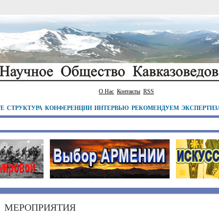
О Нас
Контакты
RSS
ТЕ
СТРУКТУРА
КОНФЕРЕНЦИИ
ИНТЕРВЬЮ
РЕКОМЕНДУЕМ
ЭКСПЕРТИЗ
МЕРОПРИЯТИЯ