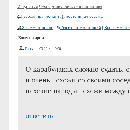
Ингушетия
Чечня
этничность / этнополитика
версия для печати
постоянная ссылка
3 комментариев
|
Добавить комментарий
|
Все коммент
Комментарии
Гость
| 14.03.2014 | 19:00
О карабулаках сложно судить. 
и очень похожи со своими сосед
нахские народы похожи между 
ответить