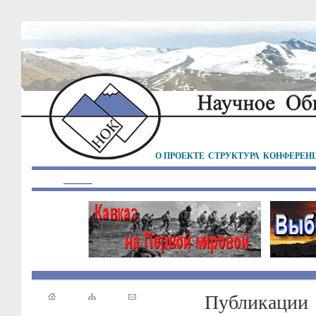
О ПРОЕКТЕ
СТРУКТУРА
КОНФЕРЕН
Публикации