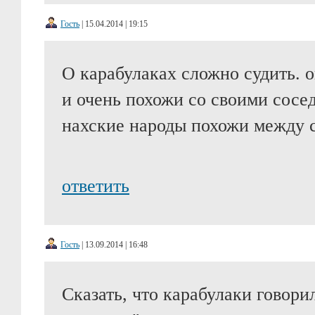
Гость
| 15.04.2014 | 19:15
О карабулаках сложно судить. 
и очень похожи со своими сосед
нахские народы похожи между 
ответить
Гость
| 13.09.2014 | 16:48
Сказать, что карабулаки говори