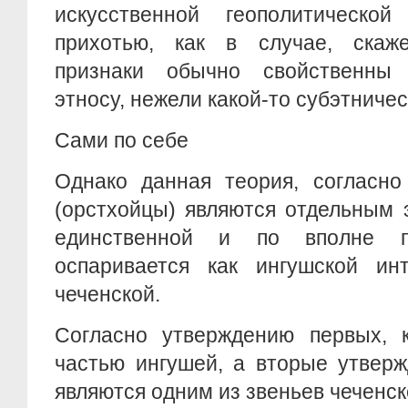
искусственной геополитическо
прихотью, как в случае, скаж
признаки обычно свойственны 
этносу, нежели какой-то субэтничес
Сами по себе
Однако данная теория, согласно
(орстхойцы) являются отдельным 
единственной и по вполне п
оспаривается как ингушской инт
чеченской.
Согласно утверждению первых, к
частью ингушей, а вторые утверж
являются одним из звеньев чеченск