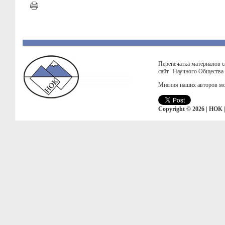
Перепечатка материалов с
сайт "Научного Общества
Мнения наших авторов мо
Copyright © 2026 | НОК 