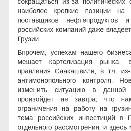
сокращаться из-за политических 
наиболее крепкие позиции на 
поставщиков нефтепродуктов 
российских компаний даже владеет
Грузии.
Впрочем, успехам нашего бизнес
мешает картелизация рынка, 
правления Саакашвили, в т.ч. из
антимонопольного контроля. Но
изменить ситуацию в данной 
произойдет не завтра, что на
ограничения на работу на грузи
тема российских инвестиций в Г
отдельного рассмотрения, и здесь