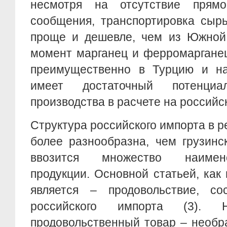
несмотря на отсутствие прямо
сообщения, транспортировка сыр
проще и дешевле, чем из Южной
момент марганец и ферромарганец
преимущественно в Турцию и на
имеет достаточный потенци
производства в расчете на российс
Структура российского импорта в р
более разнообразна, чем грузинс
ввозится множество наимен
продукции. Основной статьей, как 
является – продовольствие, с
российского импорта (3). 
продовольственный товар – необр