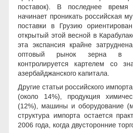
поставок). В последнее время
начинает проникать российская мук
поставки в Грузию ориентирован
открытый этой весной в Карабулак
эта экспансия крайне затруднена
оптовый рынок зерна в з
контролируется картелем со зн
азербайджанского капитала.
Другие статьи российского импорт
(около 14%), продукция химиче
(12%), машины и оборудование (
структура импорта остается прак
2006 года, когда двусторонние тор