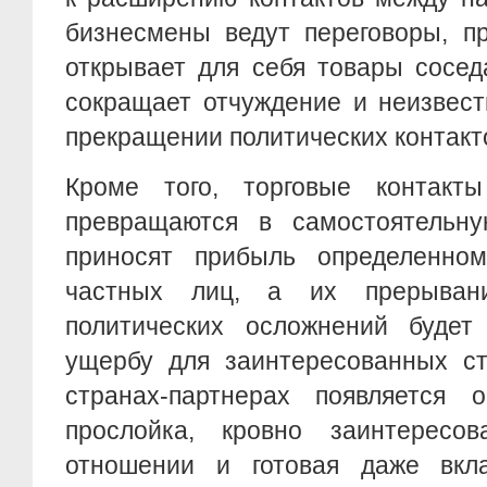
бизнесмены ведут переговоры, п
открывает для себя товары соседа
сокращает отчуждение и неизвест
прекращении политических контакт
Кроме того, торговые контакт
превращаются в самостоятельну
приносят прибыль определенно
частных лиц, а их прерывани
политических осложнений будет
ущербу для заинтересованных ст
странах-партнерах появляется о
прослойка, кровно заинтересо
отношении и готовая даже вкл