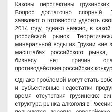
Каковы перспективы грузински
Вопрос достаточно спорный. Г
заявляют о готовности удвоить сво
2014 году, однако неясно, в какой
российский рынок. Теоретичес
минеральной воды из Грузии «не 
масштабах российского рынка, 
бизнесу нет причин опас
противодействия российских конкур
Однако проблемой могут стать со
и субъективные недостатки проду
время отсутствия грузинских ви
структура рынка алкоголя в России
пользуются дорогие европейские