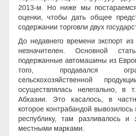
2013-м. Но ниже мы постараемся
оценки, чтобы дать общее предс
содержании торговли двух государс
До недавнего времени экспорт из
незначителен. Основной стат
подержанные автомашины из Европ
того, продавался огр
сельскохозяйственной продукц
осуществлялась нелегально, в т
Абхазии. Это касалось, в частн
которое контрабандой вывозилось
республику, там разливалось и 
местными марками.