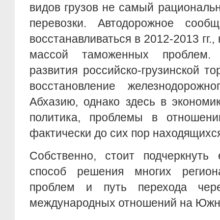
видов грузов не самый рациональ
перевозки. Автодорожное сооб
восстанавливаться в 2012-2013 гг.,
массой таможенных проблем.
развития российско-грузинской то
восстановление железнодорожн
Абхазию, однако здесь в экономи
политика, проблемы в отношени
фактически до сих пор находящихся
Собственно, стоит подчеркнуть 
способ решения многих регион
проблем и путь перехода чер
международных отношений на Южн