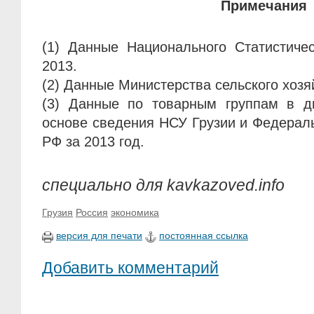
Примечания
(1) Данные Национального Статистичес
2013.
(2) Данные Министерства сельского хозя
(3) Данные по товарным группам в д
основе сведения НСУ Грузии и Федера
РФ за 2013 год.
специально для kavkazoved.info
Грузия
Россия
экономика
версия для печати
постоянная ссылка
Добавить комментарий