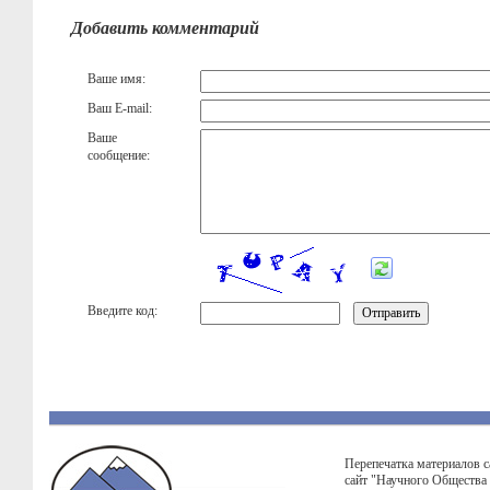
Добавить комментарий
Ваше имя:
Ваш E-mail:
Ваше
сообщение:
Введите код:
Перепечатка материалов с
сайт "Научного Общества