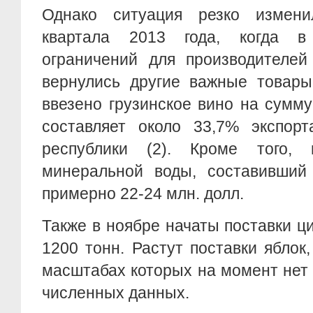
Однако ситуация резко измен
квартала 2013 года, когда в
ограничений для производителей
вернулись другие важные товары
ввезено грузинское вино на сумму 
составляет около 33,7% экспорт
республики (2). Кроме того, 
минеральной воды, составивший
примерно 22-24 млн. долл.
Также в ноябре начаты поставки 
1200 тонн. Растут поставки яблок,
масштабах которых на момент нет
численных данных.