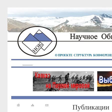
О ПРОЕКТЕ
СТРУКТУРА
КОНФЕРЕН
Публикации