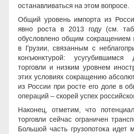
останавливаться на этом вопросе.
Общий уровень импорта из Росси
явно роста в 2013 году (см. таб
обусловлено общим сокращением 
в Грузии, связанным с неблагопр
конъюнктурой: усугубившимся
торговли и низким уровнем иност
этих условиях сокращению абсолю
из России при росте его доле в 
операций – скорей успех российско
Наконец, отметим, что потенциа
торговли сейчас ограничен транс
Большой часть грузопотока идет 