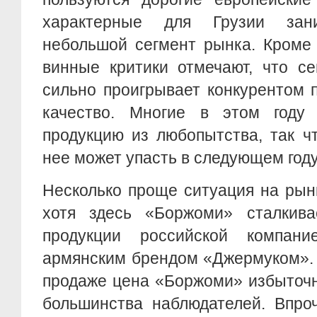
характерные для Грузии зани
небольшой сегмент рынка. Кроме 
винные критики отмечают, что се
сильно проигрывает конкурентом 
качество. Многие в этом году 
продукцию из любопытства, так ч
нее может упасть в следующем году
Несколько проще ситуация на рын
хотя здесь «Боржоми» сталкива
продукции российской компан
армянским брендом «Джермуком». 
продаже цена «Боржоми» избыточн
большинства наблюдателей. Впро