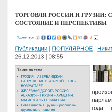
ТОРГОВЛЯ РОССИИ И ГРУЗИИ:
СОСТОЯНИЕ И ПЕРСПЕКТИВЫ
Поделиться
Публикации
|
ПОПУЛЯРНОЕ
|
Ники
26.12.2013 | 08:55
Также по теме
ГРУЗИЯ – АЗЕРБАЙДЖАН:
НАПРЯЖЕНИЕ В «ПАРТНЁРСТВЕ»
ВОЗРАСТАЕТ
прои
ЖЕЛЕЗНАЯ ДОРОГА РОССИЯ –
АБХАЗИЯ – ГРУЗИЯ – АРМЕНИЯ:
парлам
МАГИСТРАЛЬ СБЛИЖЕНИЯ
Новая власть в Грузии и российско-
года 
грузинские отношения