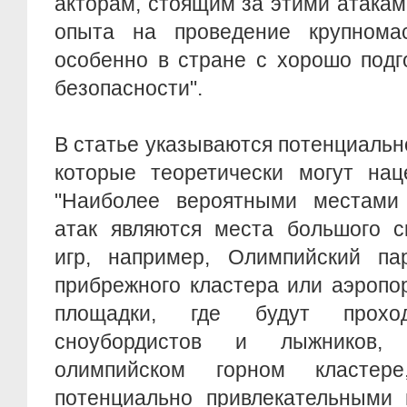
акторам, стоящим за этими атакам
опыта на проведение крупнома
особенно в стране с хорошо под
безопасности".
В статье указываются потенциальн
которые теоретически могут нац
"Наиболее вероятными местами
атак являются места большого с
игр, например, Олимпийский п
прибрежного кластера или аэропо
площадки, где будут проход
сноубордистов и лыжников,
олимпийском горном кластер
потенциально привлекательными 