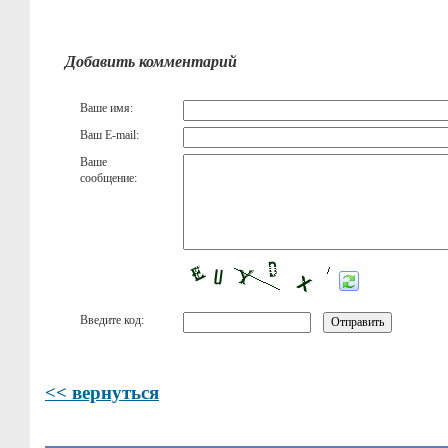
Добавить комментарий
Ваше имя:
Ваш E-mail:
Ваше
сообщение:
Введите код:
<< вернуться