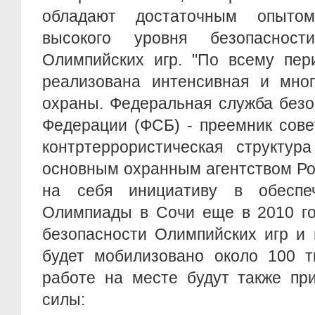
обладают достаточным опыто
высокого уровня безопаснос
Олимпийских игр. "По всему пер
реализована интенсивная и мног
охраны. Федеральная служба безо
Федерации (ФСБ) - преемник сове
контртеррористическая структур
основным охранным агентством Ро
на себя инициативу в обеспеч
Олимпиады в Сочи еще в 2010 го
безопасности Олимпийских игр и
будет мобилизовано около 100 т
работе на месте будут также пр
силы: