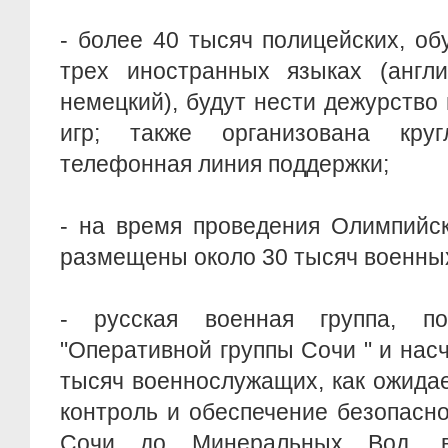
- более 40 тысяч полицейских, о
трех иностранных языках (англи
немецкий), будут нести дежурство
игр; также организована круг
телефонная линия поддержки;
- на время проведения Олимпийск
размещены около 30 тысяч военны
- русская военная группа, по
"Оперативной группы Сочи " и на
тысяч военнослужащих, как ожидае
контроль и обеспечение безопасно
Сочи до Минеральных Вод, в