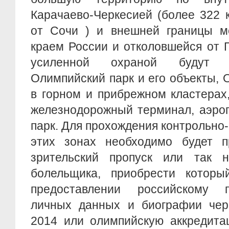
Карачаево-Черкесией (более 322 
от Сочи ) и внешней границы м
краем России и отколовшейся от 
усиленной охраной будут н
Олимпийский парк и его объекты,
в горном и прибрежном кластерах
железнодорожный терминал, аэро
парк. Для прохождения контрольно-
этих зонах необходимо будет п
зрительский пропуск или так 
болельщика, приобрести котор
предоставлении российскому п
личных данных и биографии чер
2014 или олимпийскую аккредитац