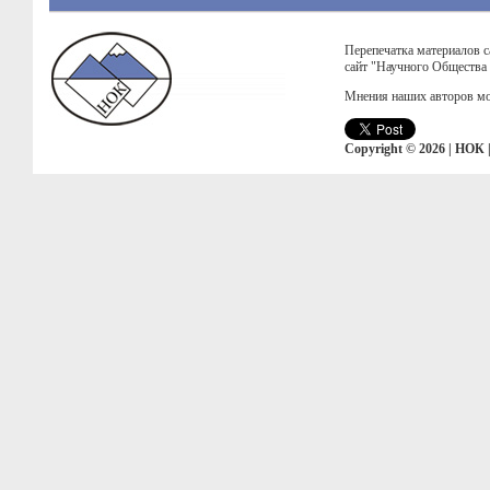
Перепечатка материалов с
сайт "Научного Общества
Мнения наших авторов мо
Copyright © 2026 | НОК 