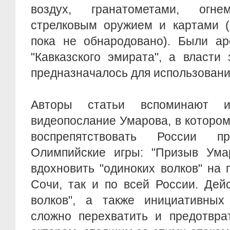
воздух, гранатометами, огнем
стрелковым оружием и картами (
пока не обнародовано). Были ар
"Кавказского эмирата", а власти
предназначалось для использования
Авторы статьи вспоминают и
видеопослание Умарова, в которо
воспрепятствовать России 
Олимпийские игры: "Призыв Ума
вдохновить "одиноких волков" на п
Сочи, так и по всей России. Дей
волков", а также инициативных
сложно перехватить и предотвра