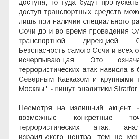
доступа, то туда будут пропускат
доступ транспортных средств мож
лишь при наличии специального р
Сочи до и во время проведения О
транспортной дирекцией О
Безопасность самого Сочи и всех 
исчерпывающая. Это означ
террористических атак нависла в
Северным Кавказом и крупными м
Москвы", - пишут аналитики Stratfor.
Несмотря на излишний акцент 
возможные конкретные 
террористических атак, ана
израильского центра, тем не мен