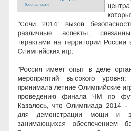
центра
безопасности
котор
"Сочи 2014: вызов безопасност
различные аспекты, связан
терактами на территории России 
Олимпийских игр.
"Россия имеет опыт в деле орга
мероприятий высокого уровня
принимала летние Олимпийские игр
проведению финала ЧМ по фут
Казалось, что Олимпиада 2014 -
для демонстрации мощи и эф
занимающихся обеспечением бе