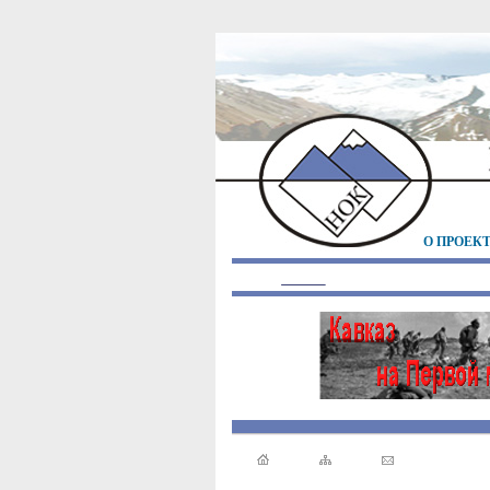
О ПРОЕК