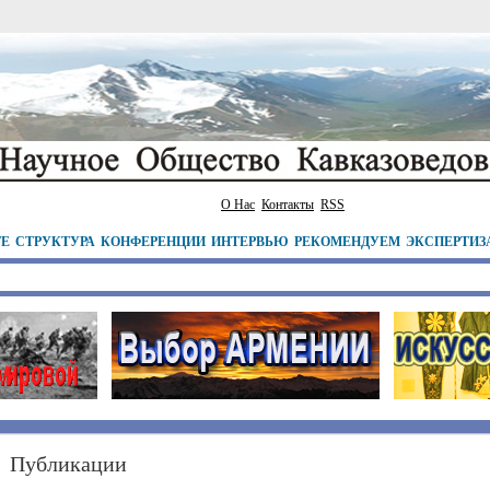
О Нас
Контакты
RSS
ТЕ
СТРУКТУРА
КОНФЕРЕНЦИИ
ИНТЕРВЬЮ
РЕКОМЕНДУЕМ
ЭКСПЕРТИЗ
Публикации