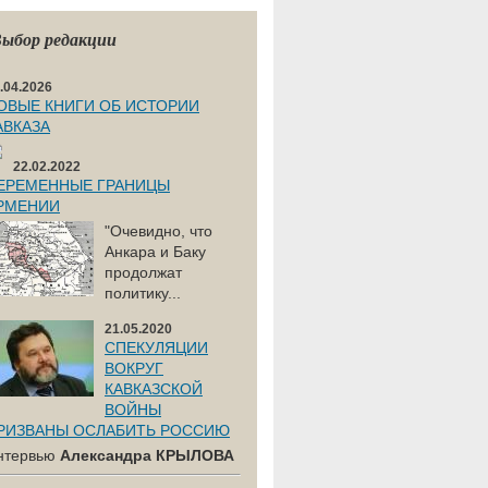
ыбор редакции
.04.2026
ОВЫЕ КНИГИ ОБ ИСТОРИИ
АВКАЗА
22.02.2022
ЕРЕМЕННЫЕ ГРАНИЦЫ
РМЕНИИ
"Очевидно, что
Анкара и Баку
продолжат
политику...
21.05.2020
СПЕКУЛЯЦИИ
ВОКРУГ
КАВКАЗСКОЙ
ВОЙНЫ
РИЗВАНЫ ОСЛАБИТЬ РОССИЮ
нтервью
Александра КРЫЛОВА