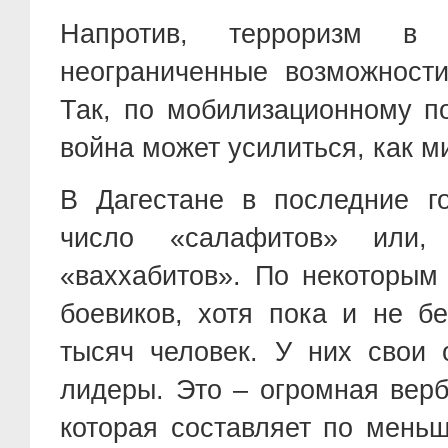
Напротив, терроризм в 
неограниченные возможности
Так, по мобилизационному п
война может усилиться, как м
В Дагестане в последние г
число «салафитов» или
«ваххабитов». По некоторым
боевиков, хотя пока и не б
тысяч человек. У них свои 
лидеры. Это – огромная верб
которая составляет по мень