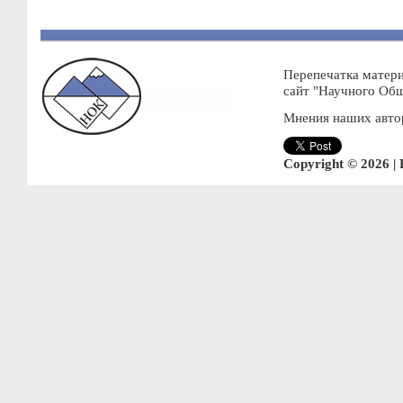
Перепечатка матери
сайт "Научного Об
Мнения наших автор
Copyright © 2026 |