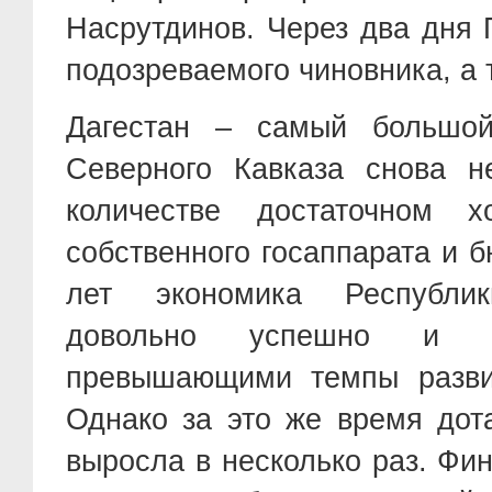
Насрутдинов. Через два дня 
подозреваемого чиновника, а 
Дагестан – самый большой
Северного Кавказа снова н
количестве достаточном 
собственного госаппарата и 
лет экономика Республик
довольно успешно и у
превышающими темпы развит
Однако за это же время дот
выросла в несколько раз. Фи