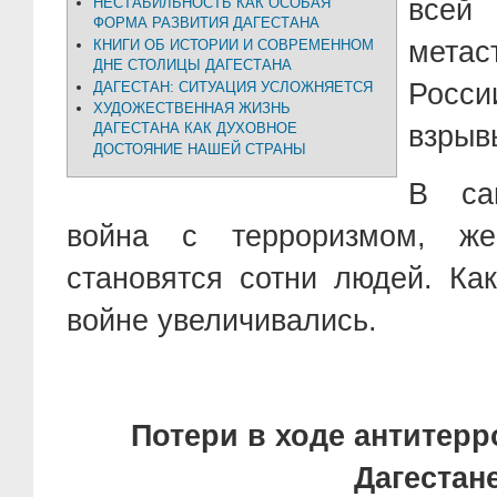
всей
НЕСТАБИЛЬНОСТЬ КАК ОСОБАЯ
ФОРМА РАЗВИТИЯ ДАГЕСТАНА
метас
КНИГИ ОБ ИСТОРИИ И СОВРЕМЕННОМ
ДНЕ СТОЛИЦЫ ДАГЕСТАНА
Росси
ДАГЕСТАН: СИТУАЦИЯ УСЛОЖНЯЕТСЯ
ХУДОЖЕСТВЕННАЯ ЖИЗНЬ
взрыв
ДАГЕСТАНА КАК ДУХОВНОЕ
ДОСТОЯНИЕ НАШЕЙ СТРАНЫ
В са
война с терроризмом, же
становятся сотни людей. Как
войне увеличивались.
Потери в ходе антитер
Дагестане