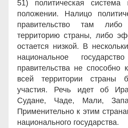
51) политическая система 
положении. Налицо политич
правительство там либо
территорию страны, либо эф
остается низкой. В нескольк
национальное государст
правительства не способно 
всей территории страны б
участия. Речь идет об Ира
Судане, Чаде, Мали, Запа
Применительно к этим страна
национального государства.