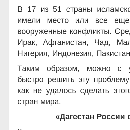
В 17 из 51 страны исламск
имели место или все еще
вооруженные конфликты. Сред
Ирак, Афганистан, Чад, Ма
Нигерия, Индонезия, Пакиста
Таким образом, можно с у
быстро решить эту проблему
как не удалось сделать это
стран мира.
«Дагестан России