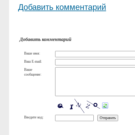
Добавить комментарий
Добавить комментарий
Ваше имя:
Ваш E-mail:
Ваше
сообщение:
Введите код: