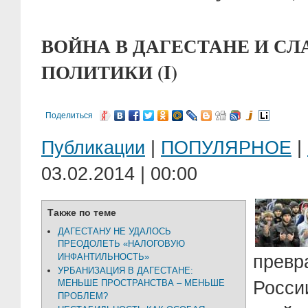
ВОЙНА В ДАГЕСТАНЕ И С
ПОЛИТИКИ (I)
Поделиться
Публикации
|
ПОПУЛЯРНОЕ
|
03.02.2014 | 00:00
Также по теме
ДАГЕСТАНУ НЕ УДАЛОСЬ
ПРЕОДОЛЕТЬ «НАЛОГОВУЮ
превр
ИНФАНТИЛЬНОСТЬ»
УРБАНИЗАЦИЯ В ДАГЕСТАНЕ:
Росси
МЕНЬШЕ ПРОСТРАНСТВА – МЕНЬШЕ
ПРОБЛЕМ?