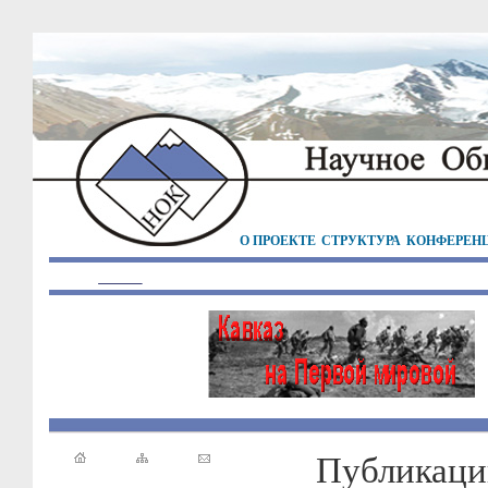
О ПРОЕКТЕ
СТРУКТУРА
КОНФЕРЕН
Публикаци