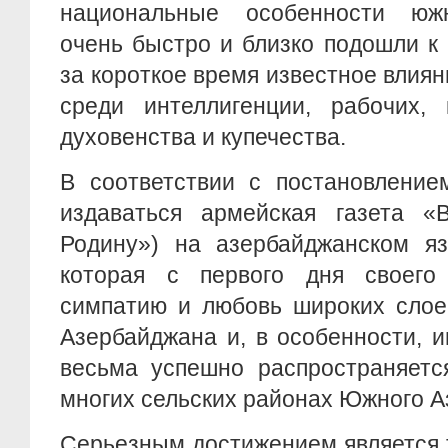
национальные особенности южн
очень быстро и близко подошли к
за короткое время известное влиян
среди интеллигенции, рабочих, 
духовенства и купечества.
В соответствии с постановление
издаваться армейская газета «
Родину») на азербайджанском яз
которая с первого дня своего
симпатию и любовь широких слое
Азербайджана и, в особенности, и
весьма успешно распространяетс
многих сельских районах Южного А
Серьезным достижением является то