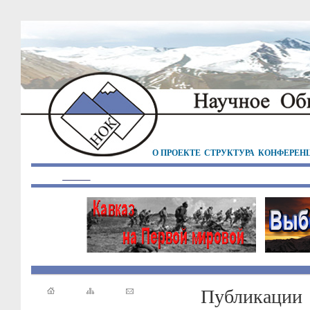
О ПРОЕКТЕ
СТРУКТУРА
КОНФЕРЕН
Публикации