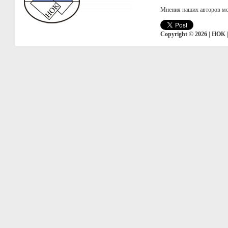
Мнения наших авторов мо
Copyright © 2026 | НОК 