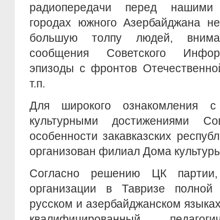
радиопередачи перед нашими
городах южного Азербайджана не
большую толпу людей, внима
сообщения Советского Инфор
эпизоды с фронтов Отечественно
т.п.
Для широкого ознакомления с
культурными достижениями Со
особенности закавказских республ
организован филиал Дома культуры
Согласно решению ЦК партии
организации в Тавризе полной
русском и азербайджанском языках
квалифицированный педагоги