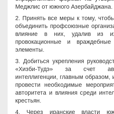
Меджлис от южного Азербайджана.
2. Принять все меры к тому, что
объединить профсоюзные организ
влияние в них, удалив из и
провокационные и враждебные
элементы.
3. Добиться укрепления руководс
«Хизби-Тудэ» за счет авт
интеллигенции, главным образом, 
провести необходимые мероприя
авторитета и влияния среди инте
крестьян.
4. Через иранские власти юж