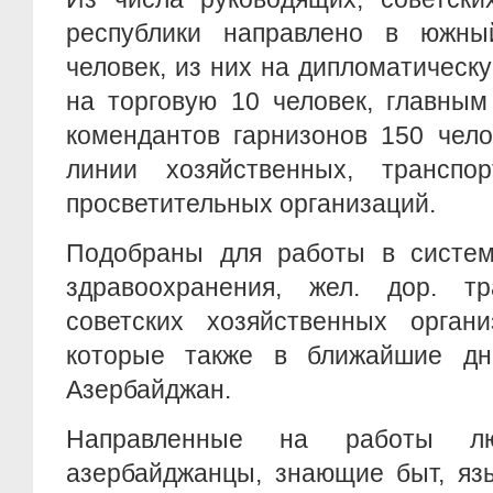
республики направлено в южны
человек, из них на дипломатическу
на торговую 10 человек, главным
комендантов гарнизонов 150 чело
линии хозяйственных, транспо
просветительных организаций.
Подобраны для работы в систем
здравоохранения, жел. дор. т
советских хозяйственных органи
которые также в ближайшие д
Азербайджан.
Направленные на работы лю
азербайджанцы, знающие быт, язы