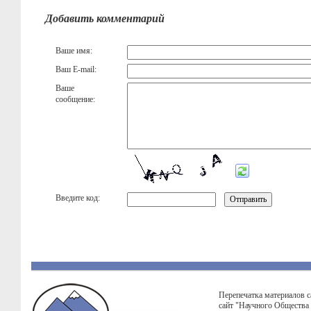
Добавить комментарий
Ваше имя:
Ваш E-mail:
Ваше
сообщение:
Введите код:
Перепечатка материалов с
сайт "Научного Общества