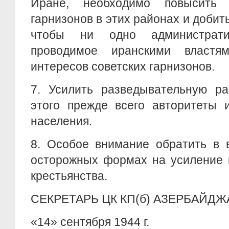
Иране, необходимо повысить
гарнизонов в этих районах и добит
чтобы ни одно администрати
проводимое иранскими властям
интересов советских гарнизонов.
7. Усилить разведывательную ра
этого прежде всего авторитеты 
населения.
8. Особое внимание обратить в 
осторожных формах на усиление 
крестьянства.
СЕКРЕТАРЬ ЦК КП(б)
АЗЕРБАЙДЖ
«14» сентября 1944 г.