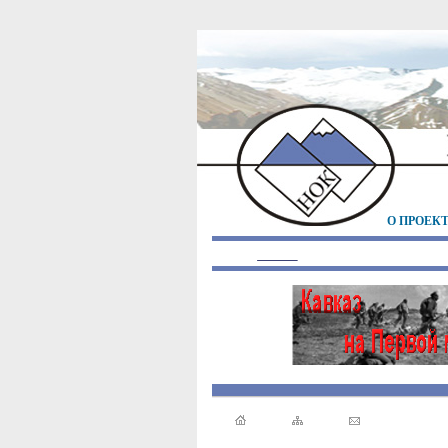
О ПРОЕК