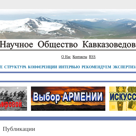
О Нас
Контакты
RSS
ТЕ
СТРУКТУРА
КОНФЕРЕНЦИИ
ИНТЕРВЬЮ
РЕКОМЕНДУЕМ
ЭКСПЕРТИЗ
Публикации