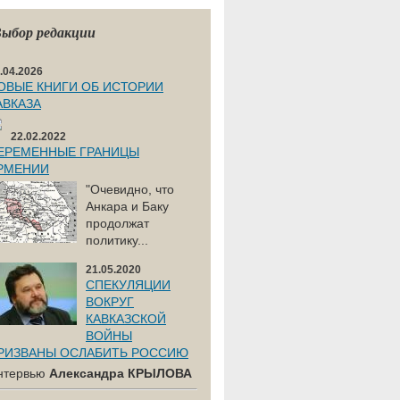
ыбор редакции
.04.2026
ОВЫЕ КНИГИ ОБ ИСТОРИИ
АВКАЗА
22.02.2022
ЕРЕМЕННЫЕ ГРАНИЦЫ
РМЕНИИ
"Очевидно, что
Анкара и Баку
продолжат
политику...
21.05.2020
СПЕКУЛЯЦИИ
ВОКРУГ
КАВКАЗСКОЙ
ВОЙНЫ
РИЗВАНЫ ОСЛАБИТЬ РОССИЮ
нтервью
Александра КРЫЛОВА