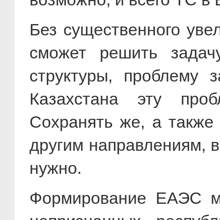
Без существенного увел
сможет решить задач
структуры, проблему 
Казахстана эту проб
Сохранять же, а также
другим направлениям, в
нужно.
Формирование ЕАЭС м