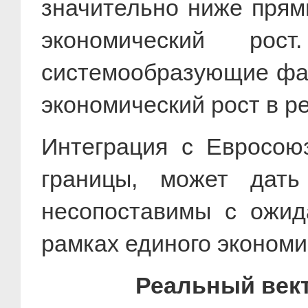
значительно ниже прям
экономический рос
системообразующие фак
экономический рост в ре
Интеграция с Евросою
границы, может дать
несопоставимы с ожи
рамках единого экономи
Реальный век