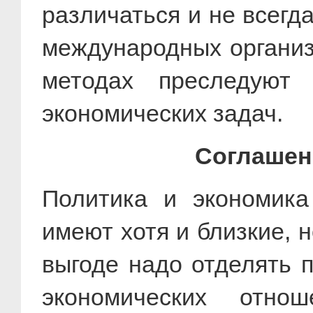
различаться и не всегд
международных организа
методах преследуют
экономических задач.
Соглашен
Политика и экономика
имеют хотя и близкие, 
выгоде надо отделять п
экономических отно