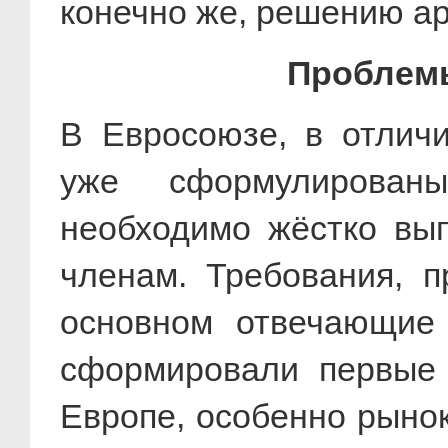
конечно же, решению а
Проблемы
В Евросоюзе, в отлич
уже сформулированы
необходимо жёстко вып
членам. Требования, п
основном отвечающие 
сформировали первые 
Европе, особенно рынок