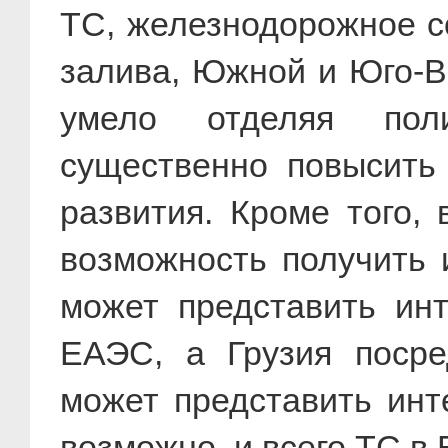
ТС, железнодорожное с
залива, Южной и Юго-Во
умело отделяя пол
существенно повысить 
развития. Кроме того,
возможность получить 
может представить ин
ЕАЭС, а Грузия посре
может представить инт
возможно, и всего ТС в