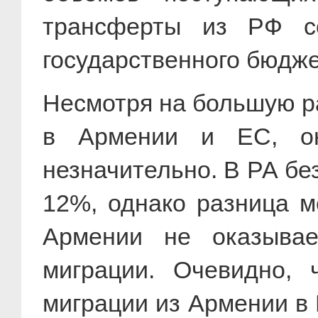
трансферты из РФ с
государственного бюдж
Несмотря на большую р
в Армении и ЕС, о
незначительно. В РА бе
12%, однако разница 
Армении не оказывае
миграции. Очевидно, 
миграции из Армении в 