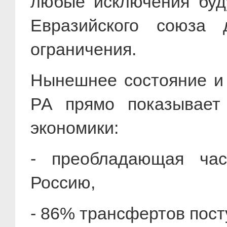
любые исключения буд
Евразийского союза
ограничения.
Нынешнее состояние и
РА прямо показывает
экономики:
- преобладающая час
Россию,
- 86% трансфертов пост