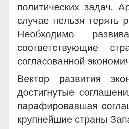
политических задач. Ар
случае нельзя терять р
Необходимо развив
соответствующие стр
согласованной экономи
Вектор развития эк
достигнутые соглашения
парафировавшая соглаш
крупнейшие страны Зап