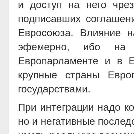
и доступ на него чре
подписавших соглашен
Евросоюза. Влияние н
эфемерно, ибо на 
Европарламенте и в 
крупные страны Евро
государствами.
При интеграции надо ко
но и негативные послед