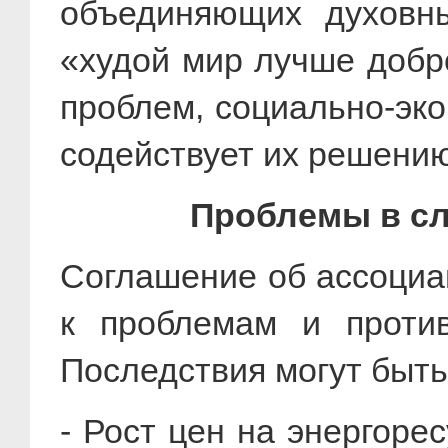
объединяющих духовны
«худой мир лучше добро
проблем, социально-эко
содействует их решени
Проблемы в сл
Соглашение об ассоциа
к проблемам и проти
Последствия могут быт
- Рост цен на энергоре