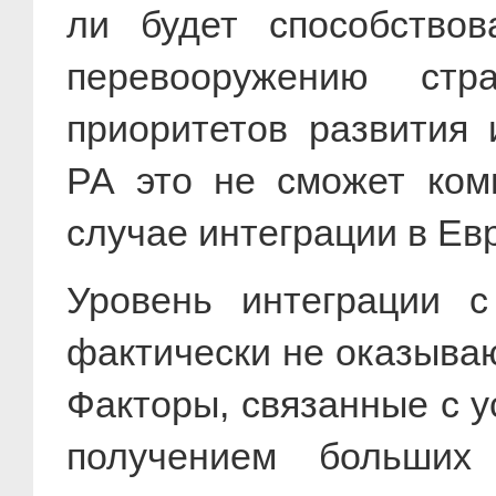
ли будет способствов
перевооружению стр
приоритетов развития 
РА это не сможет ком
случае интеграции в Ев
Уровень интеграции 
фактически не оказываю
Факторы, связанные с у
получением больших