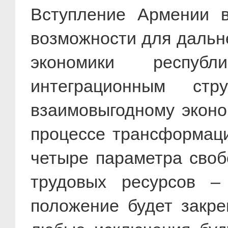
Вступление Армении 
возможности для дальне
экономики респуб
интеграционным стр
взаимовыгодному эконо
процессе трансформаци
четыре параметра свобо
трудовых ресурсов –
положение будет закре