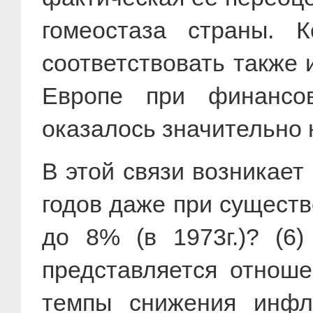
гомеостаза страны. 
соответствовать также 
Европе при финансов
оказалось значительно 
В этой связи возникает
годов даже при сущест
до 8% (в 1973г.)? (6
представляется отноше
темпы снижения инфл