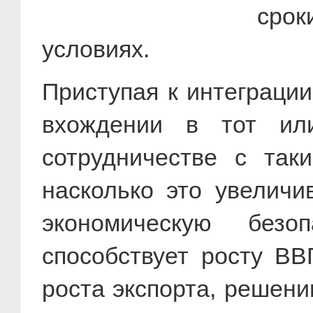
срок
условиях.
Приступая к интеграции
вхождении в тот ил
сотрудничестве с так
насколько это увеличи
экономическую безо
способствует росту ВВ
роста экспорта, решени