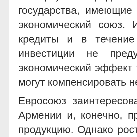
государства, имеющие
экономический союз. 
кредиты и в течение
инвестиции не преду
экономический эффект т
могут компенсировать н
Евросоюз заинтересов
Армении и, конечно, п
продукцию. Однако рос