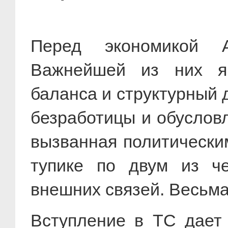
Перед экономикой 
Важнейшей из них яв
баланса и структурный 
безработицы и обуслов
вызванная политически
тупике по двум из ч
внешних связей. Весьма
Вступление в ТС дает