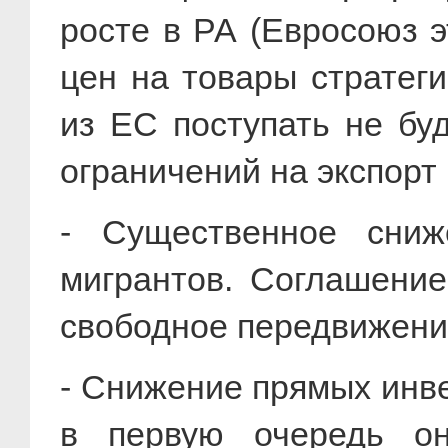
росте в РА (Евросоюз э
цен на товары стратеги
из ЕС поступать не бу
ограничений на экспорт
- Существенное сниж
мигрантов. Соглашени
свободное передвижени
- Снижение прямых инве
в первую очередь о