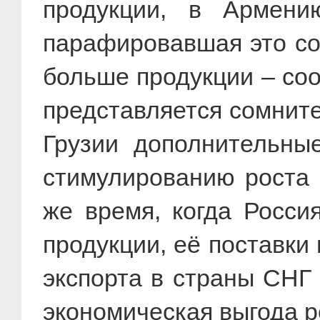
продукции, в Армени
парафировавшая это со
больше продукции – соо
представляется сомните
Грузии дополнительны
стимулированию роста 
же время, когда Россия
продукции, её поставки
экспорта в страны СНГ 
экономическая выгода р