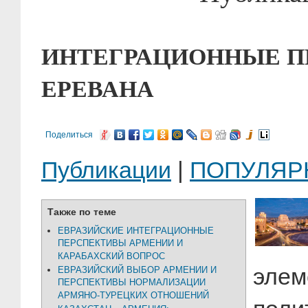
ИНТЕГРАЦИОННЫЕ ПР
ЕРЕВАНА
Поделиться
Публикации
|
ПОПУЛЯР
Также по теме
ЕВРАЗИЙСКИЕ ИНТЕГРАЦИОННЫЕ
ПЕРСПЕКТИВЫ АРМЕНИИ И
КАРАБАХСКИЙ ВОПРОС
эле
ЕВРАЗИЙСКИЙ ВЫБОР АРМЕНИИ И
ПЕРСПЕКТИВЫ НОРМАЛИЗАЦИИ
АРМЯНО-ТУРЕЦКИХ ОТНОШЕНИЙ