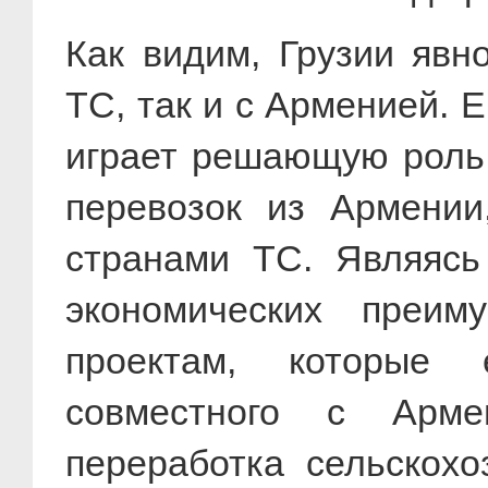
Как видим, Грузии явн
ТС, так и с Арменией. 
играет решающую роль.
перевозок из Армении
странами ТС. Являясь
экономических преи
проектам, которые 
совместного с Арме
переработка сельскох