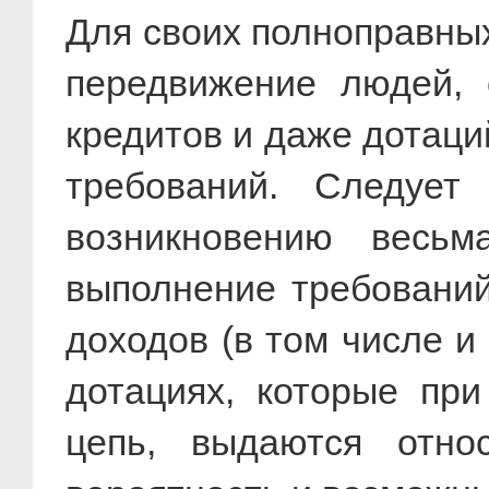
Для своих полноправны
передвижение людей, 
кредитов и даже дотаци
требований. Следует
возникновению весьм
выполнение требовани
доходов (в том числе и
дотациях, которые пр
цепь, выдаются отно