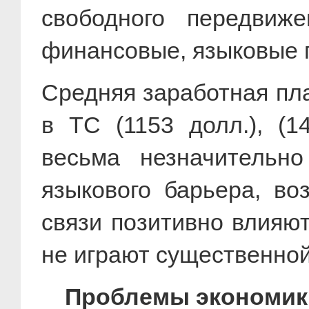
свободного передвиже
финансовые, языковые
Средняя заработная пла
в ТС (1153 долл.), (
весьма незначительн
языкового барьера, во
связи позитивно влияют
не играют существенно
Проблемы экономик