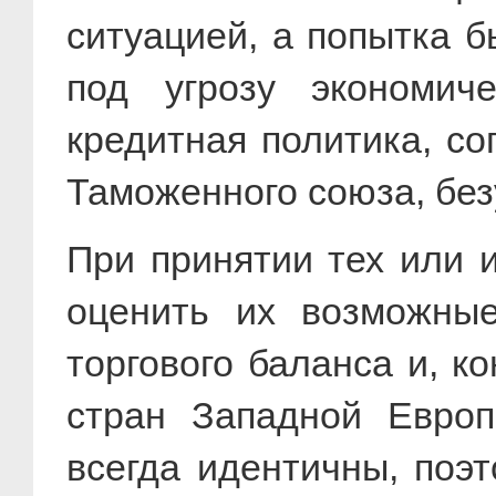
ситуацией, а попытка 
под угрозу экономич
кредитная политика, с
Таможенного союза, без
При принятии тех или 
оценить их возможные
торгового баланса и, к
стран Западной Европ
всегда идентичны, поэ